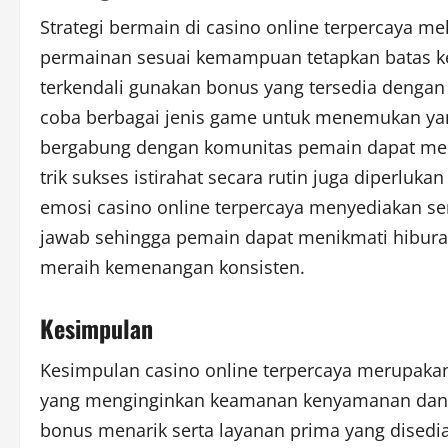
Strategi bermain di casino online terpercaya m
permainan sesuai kemampuan tetapkan batas k
terkendali gunakan bonus yang tersedia dengan
coba berbagai jenis game untuk menemukan ya
bergabung dengan komunitas pemain dapat membe
trik sukses istirahat secara rutin juga diperluk
emosi casino online terpercaya menyediakan 
jawab sehingga pemain dapat menikmati hiburan
meraih kemenangan konsisten.
Kesimpulan
Kesimpulan casino online terpercaya merupakan s
yang menginginkan keamanan kenyamanan dan p
bonus menarik serta layanan prima yang dise