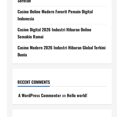
Sorotan
Casino Online Modern Favorit Pemain Digital
Indonesia
Casino Digital 2026 Industri Hiburan Online
Semakin Ramai
Casino Modern 2026 Industri Hiburan Global Terkini
Dunia
RECENT COMMENTS
A WordPress Commenter
on
Hello world!