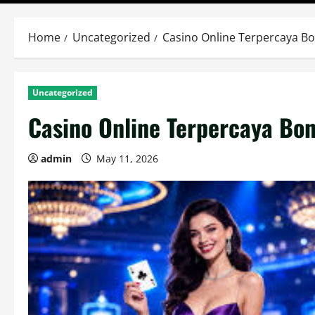
Home
Uncategorized
Casino Online Terpercaya B
Uncategorized
Casino Online Terpercaya Bo
admin
May 11, 2026