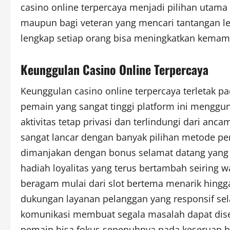
casino online terpercaya menjadi pilihan utama
maupun bagi veteran yang mencari tantangan le
lengkap setiap orang bisa meningkatkan kemamp
Keunggulan Casino Online Terpercaya
Keunggulan casino online terpercaya terletak
pemain yang sangat tinggi platform ini menggu
aktivitas tetap privasi dan terlindungi dari anc
sangat lancar dengan banyak pilihan metode pe
dimanjakan dengan bonus selamat datang yang 
hadiah loyalitas yang terus bertambah seiring w
beragam mulai dari slot bertema menarik hingg
dukungan layanan pelanggan yang responsif se
komunikasi membuat segala masalah dapat dis
pemain bisa fokus sepenuhnya pada keseruan 