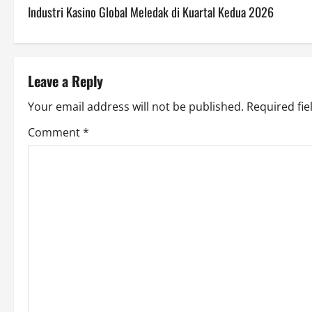
Industri Kasino Global Meledak di Kuartal Kedua 2026
o
s
t
Leave a Reply
n
Your email address will not be published.
Required fi
a
Comment
*
v
i
g
a
t