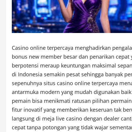
Casino online terpercaya menghadirkan penga
bonus new member besar dan penarikan cepat 
berpotensi meraup keuntungan maksimal sepanja
di Indonesia semakin pesat sehingga banyak pe
sepenuhnya situs casino online terpercaya men
antarmuka modern yang mudah digunakan baik 
pemain bisa menikmati ratusan pilihan permain
fitur inovatif yang memberikan keseruan tak ber
langsung di meja live casino dengan dealer can
cepat tanpa potongan yang tidak wajar sementara