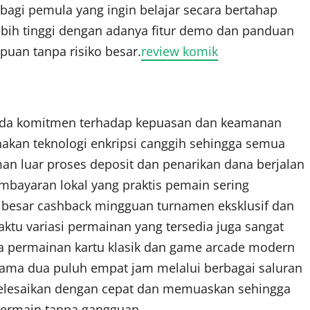
 bagi pemula yang ingin belajar secara bertahap
bih tinggi dengan adanya fitur demo dan panduan
uan tanpa risiko besar.
review komik
 pada komitmen terhadap kepuasan dan keamanan
nakan teknologi enkripsi canggih sehingga semua
aman luar proses deposit dan penarikan dana berjalan
mbayaran lokal yang praktis pemain sering
besar cashback mingguan turnamen eksklusif dan
aktu variasi permainan yang tersedia juga sangat
a permainan kartu klasik dan game arcade modern
lama dua puluh empat jam melalui berbagai saluran
elesaikan dengan cepat dan memuaskan sehingga
bermain tanpa gangguan.