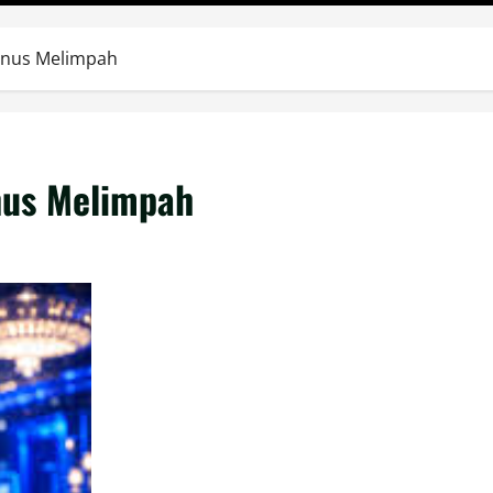
onus Melimpah
nus Melimpah