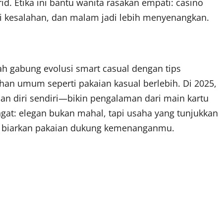
id. Etika ini bantu wanita rasakan empati: casino
ri kesalahan, dan malam jadi lebih menyenangkan.
ah gabung evolusi smart casual dengan tips
ahan umum seperti pakaian kasual berlebih. Di 2025,
dan diri sendiri—bikin pengalaman dari main kartu
gat: elegan bukan mahal, tapi usaha yang tunjukkan
an biarkan pakaian dukung kemenanganmu.