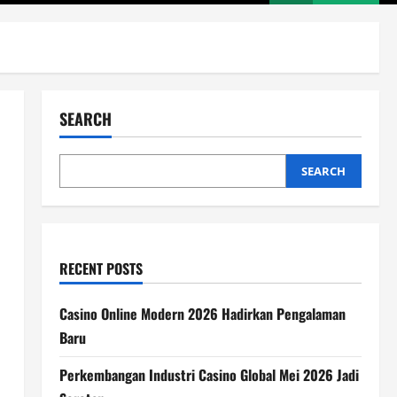
SEARCH
SEARCH
RECENT POSTS
Casino Online Modern 2026 Hadirkan Pengalaman
Baru
Perkembangan Industri Casino Global Mei 2026 Jadi