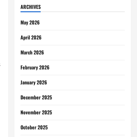
ARCHIVES
May 2026
April 2026
March 2026
s
February 2026
January 2026
December 2025
November 2025
October 2025