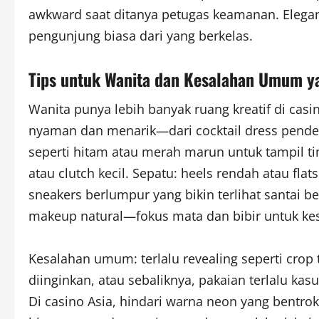
awkward saat ditanya petugas keamanan. Elegan 
pengunjung biasa dari yang berkelas.
Tips untuk Wanita dan Kesalahan Umum ya
Wanita punya lebih banyak ruang kreatif di casi
nyaman dan menarik—dari cocktail dress pendek 
seperti hitam atau merah marun untuk tampil ti
atau clutch kecil. Sepatu: heels rendah atau flats
sneakers berlumpur yang bikin terlihat santai b
makeup natural—fokus mata dan bibir untuk kes
Kesalahan umum: terlalu revealing seperti crop 
diinginkan, atau sebaliknya, pakaian terlalu kasu
Di casino Asia, hindari warna neon yang bentr