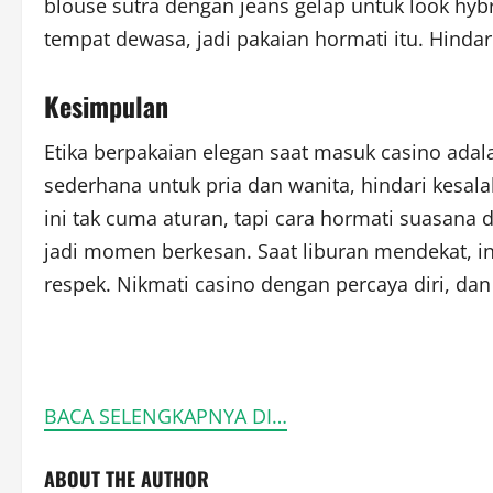
blouse sutra dengan jeans gelap untuk look hybr
tempat dewasa, jadi pakaian hormati itu. Hinda
Kesimpulan
Etika berpakaian elegan saat masuk casino adal
sederhana untuk pria dan wanita, hindari kesal
ini tak cuma aturan, tapi cara hormati suasana 
jadi momen berkesan. Saat liburan mendekat, in
respek. Nikmati casino dengan percaya diri, d
BACA SELENGKAPNYA DI…
ABOUT THE AUTHOR