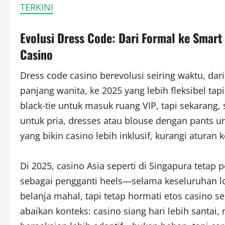
TERKINI
Evolusi Dress Code: Dari Formal ke Smart
Casino
Dress code casino berevolusi seiring waktu, dar
panjang wanita, ke 2025 yang lebih fleksibel tapi
black-tie untuk masuk ruang VIP, tapi sekarang, 
untuk pria, dresses atau blouse dengan pants un
yang bikin casino lebih inklusif, kurangi aturan 
Di 2025, casino Asia seperti di Singapura tetap 
sebagai pengganti heels—selama keseluruhan loo
belanja mahal, tapi tetap hormati etos casino 
abaikan konteks: casino siang hari lebih santai, m