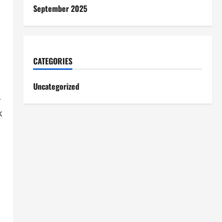
September 2025
CATEGORIES
n
Uncategorized
-
k