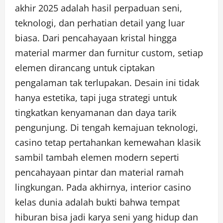
akhir 2025 adalah hasil perpaduan seni,
teknologi, dan perhatian detail yang luar
biasa. Dari pencahayaan kristal hingga
material marmer dan furnitur custom, setiap
elemen dirancang untuk ciptakan
pengalaman tak terlupakan. Desain ini tidak
hanya estetika, tapi juga strategi untuk
tingkatkan kenyamanan dan daya tarik
pengunjung. Di tengah kemajuan teknologi,
casino tetap pertahankan kemewahan klasik
sambil tambah elemen modern seperti
pencahayaan pintar dan material ramah
lingkungan. Pada akhirnya, interior casino
kelas dunia adalah bukti bahwa tempat
hiburan bisa jadi karya seni yang hidup dan