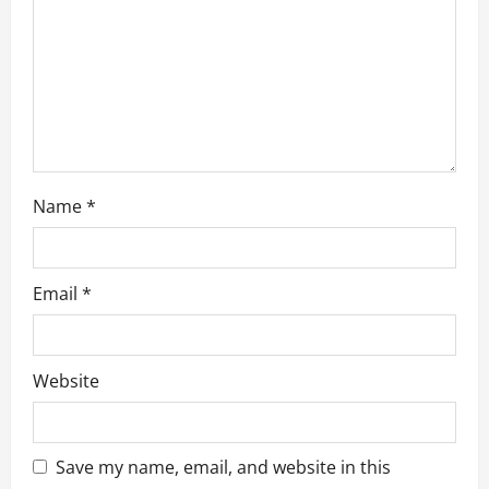
i
o
n
Name
*
Email
*
Website
Save my name, email, and website in this