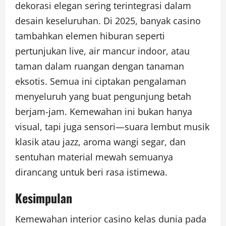
dekorasi elegan sering terintegrasi dalam
desain keseluruhan. Di 2025, banyak casino
tambahkan elemen hiburan seperti
pertunjukan live, air mancur indoor, atau
taman dalam ruangan dengan tanaman
eksotis. Semua ini ciptakan pengalaman
menyeluruh yang buat pengunjung betah
berjam-jam. Kemewahan ini bukan hanya
visual, tapi juga sensori—suara lembut musik
klasik atau jazz, aroma wangi segar, dan
sentuhan material mewah semuanya
dirancang untuk beri rasa istimewa.
Kesimpulan
Kemewahan interior casino kelas dunia pada