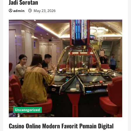
Jadi Sorotan
admin
May 23, 2026
Uncategorized
Casino Online Modern Favorit Pemain Digital