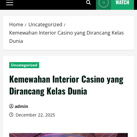
WATCH
Primary
Menu
Home
Uncategorized
Kemewahan Interior Casino yang Dirancang Kelas
Dunia
Uncategorized
Kemewahan Interior Casino yang
Dirancang Kelas Dunia
admin
December 22, 2025