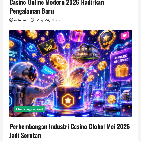
Casino Online Modern 2026 Hadirkan
Pengalaman Baru
admin
May 24, 2026
Uncategorized
Perkembangan Industri Casino Global Mei 2026
Jadi Sorotan