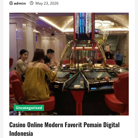
admin
May 23, 2026
Uncategorized
Casino Online Modern Favorit Pemain Digital
Indonesia