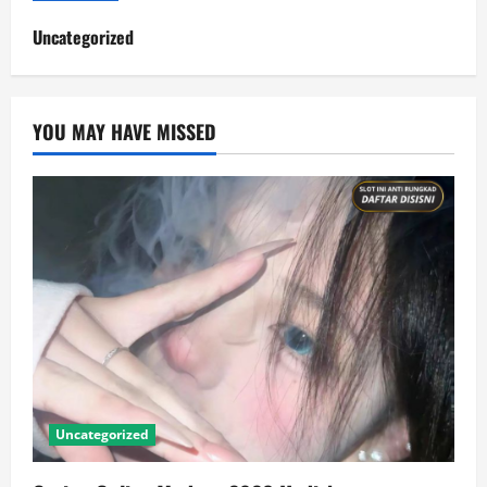
Uncategorized
YOU MAY HAVE MISSED
Uncategorized