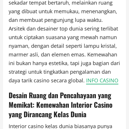
sekadar tempat bertaruh, melainkan ruang
yang dibuat untuk memukau, menenangkan,
dan membuat pengunjung lupa waktu.
Arsitek dan desainer top dunia sering terlibat
untuk ciptakan suasana yang mewah namun
nyaman, dengan detail seperti lampu kristal,
marmer asli, dan elemen emas. Kemewahan
ini bukan hanya estetika, tapi juga bagian dari
strategi untuk tingkatkan pengalaman dan
daya tarik casino secara global.
INFO CASINO
Desain Ruang dan Pencahayaan yang
Memikat: Kemewahan Interior Casino
yang Dirancang Kelas Dunia
Interior casino kelas dunia biasanya punya