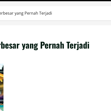
rbesar yang Pernah Terjadi
besar yang Pernah Terjadi