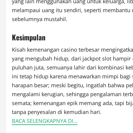
yang lain menggunakan uang untuk keluarga, lib
melampaui uang itu sendiri, seperti membantu
sebelumnya mustahil.
Kesimpulan
Kisah kemenangan casino terbesar mengingatk
yang mengubah hidup, dari jackpot slot hampir 
puluhan juta, semuanya lahir dari kombinasi keb
ini tetap hidup karena menawarkan mimpi bagi 
harapan besar; meski begitu, ingatlah bahwa p
mengalami kerugian, sehingga pengalaman terb
semata; kemenangan epik memang ada, tapi bijak
tanpa penyesalan di kemudian hari.
BACA SELENGKAPNYA DI…