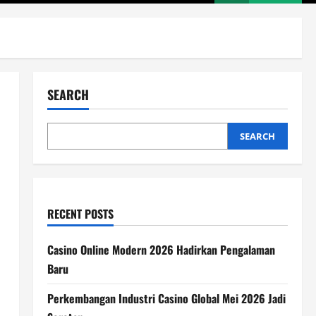
SEARCH
SEARCH
RECENT POSTS
Casino Online Modern 2026 Hadirkan Pengalaman
Baru
Perkembangan Industri Casino Global Mei 2026 Jadi