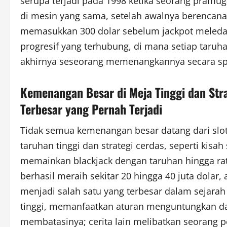
serupa terjadi pada 1998 ketika seorang pramug
di mesin yang sama, setelah awalnya berencana
memasukkan 300 dolar sebelum jackpot meledak; 
progresif yang terhubung, di mana setiap tar
akhirnya seseorang memenangkannya secara sp
Kemenangan Besar di Meja Tinggi dan Str
Terbesar yang Pernah Terjadi
Tidak semua kemenangan besar datang dari slo
taruhan tinggi dan strategi cerdas, seperti kisa
memainkan blackjack dengan taruhan hingga rat
berhasil meraih sekitar 20 hingga 40 juta dolar,
menjadi salah satu yang terbesar dalam sejarah
tinggi, memanfaatkan aturan menguntungkan da
membatasinya; cerita lain melibatkan seorang 