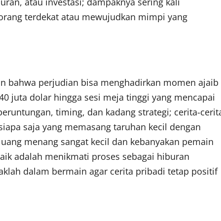
uran, atau investasi; dampaknya sering kali
 orang terdekat atau mewujudkan mimpi yang
an bahwa perjudian bisa menghadirkan momen ajaib
40 juta dolar hingga sesi meja tinggi yang mencapai
eruntungan, timing, dan kadang strategi; cerita-cerit
siapa saja yang memasang taruhan kecil dengan
eluang menang sangat kecil dan kebanyakan pemain
aik adalah menikmati proses sebagai hiburan
lah dalam bermain agar cerita pribadi tetap positif