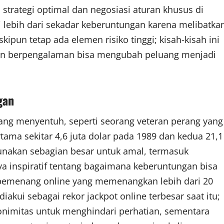
strategi optimal dan negosiasi aturan khusus di
ni lebih dari sekadar keberuntungan karena melibatka
n tetap ada elemen risiko tinggi; kisah-kisah ini
n berpengalaman bisa mengubah peluang menjadi
gan
ang menyentuh, seperti seorang veteran perang yang
ma sekitar 4,6 juta dolar pada 1989 dan kedua 21,1
gunakan sebagian besar untuk amal, termasuk
 inspiratif tentang bagaimana keberuntungan bisa
an pemenang online yang memenangkan lebih dari 20
 diakui sebagai rekor jackpot online terbesar saat itu;
nimitas untuk menghindari perhatian, sementara