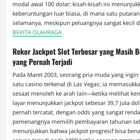
modal awal 100 dolar; kisah-kisah ini menunjukk
keberuntungan luar biasa, di mana satu putara
selamanya, meskipun peluangnya sangat kecil 
BERITA OLAHRAGA
Rekor Jackpot Slot Terbesar yang Masih 
yang Pernah Terjadi
Pada Maret 2003, seorang pria muda yang ingi
satu casino terkenal di Las Vegas; ia memasukka
sesaat menoleh ke arah lain—ketika melihat ke
layar menunjukkan jackpot sebesar 39,7 juta dol
pernah tercatat, dengan odds yang sangat ren
pemenangnya memilih pembayaran tahunan sela
menunjukkan bahwa jackpot progresif bisa bena