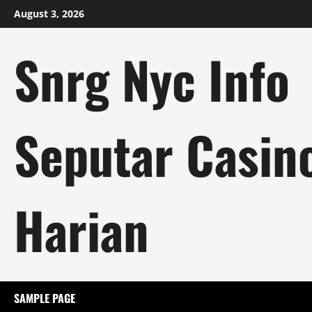
Skip
August 3, 2026
to
content
Snrg Nyc Info
Seputar Casin
Harian
SAMPLE PAGE