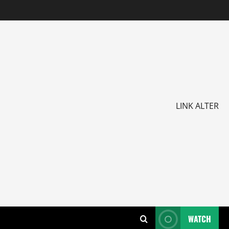
LINK ALTER
WATCH