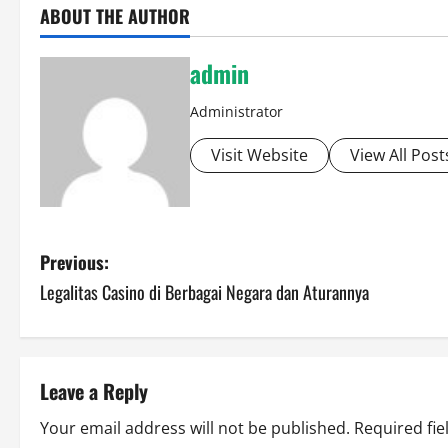
ABOUT THE AUTHOR
admin
Administrator
Visit Website
View All Post
P
Previous:
Legalitas Casino di Berbagai Negara dan Aturannya
o
s
t
Leave a Reply
n
Your email address will not be published.
Required fi