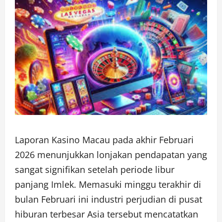
Laporan Kasino Macau pada akhir Februari
2026 menunjukkan lonjakan pendapatan yang
sangat signifikan setelah periode libur
panjang Imlek. Memasuki minggu terakhir di
bulan Februari ini industri perjudian di pusat
hiburan terbesar Asia tersebut mencatatkan