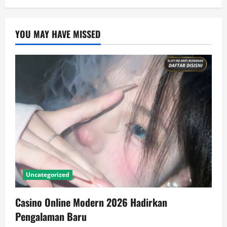
YOU MAY HAVE MISSED
Uncategorized
Casino Online Modern 2026 Hadirkan
Pengalaman Baru