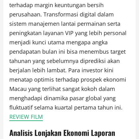
terhadap margin keuntungan bersih
perusahaan. Transformasi digital dalam
sistem manajemen lantai permainan serta
peningkatan layanan VIP yang lebih personal
menjadi kunci utama mengapa angka
pendapatan bulan ini bisa menembus target
tahunan yang sebelumnya diprediksi akan
berjalan lebih lambat. Para investor kini
menatap optimis terhadap prospek ekonomi
Macau yang terlihat sangat kokoh dalam
menghadapi dinamika pasar global yang
fluktuatif selama kuartal pertama tahun ini.
REVIEW FILM
Analisis Lonjakan Ekonomi Laporan