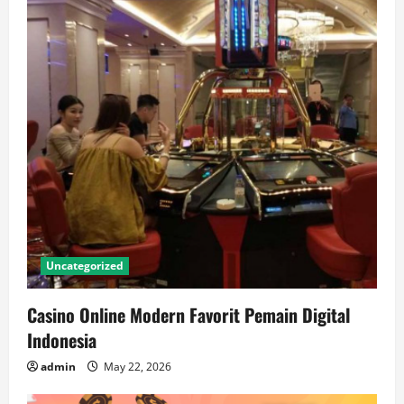
Uncategorized
Casino Online Modern Favorit Pemain Digital
Indonesia
admin
May 22, 2026