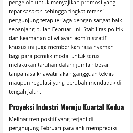
pengelola untuk menyajikan promosi yang
tepat sasaran sehingga tingkat retensi
pengunjung tetap terjaga dengan sangat baik
sepanjang bulan Februari ini. Stabilitas politik
dan keamanan di wilayah administratif
khusus ini juga memberikan rasa nyaman
bagi para pemilik modal untuk terus
melakukan taruhan dalam jumlah besar
tanpa rasa khawatir akan gangguan teknis
maupun regulasi yang berubah mendadak di
tengah jalan.
Proyeksi Industri Menuju Kuartal Kedua
Melihat tren positif yang terjadi di
penghujung Februari para ahli memprediksi