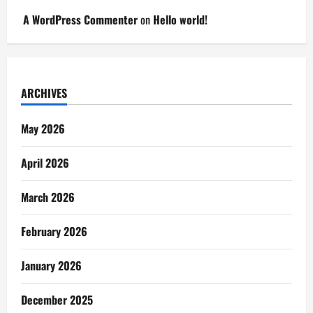
A WordPress Commenter
on
Hello world!
ARCHIVES
May 2026
April 2026
March 2026
February 2026
January 2026
December 2025