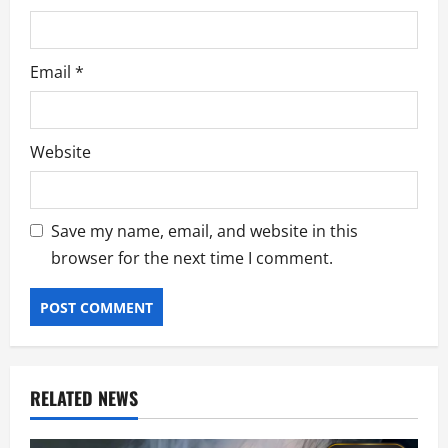
Email
*
Website
Save my name, email, and website in this
browser for the next time I comment.
RELATED NEWS