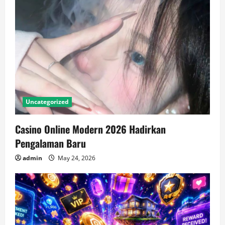
Uncategorized
Casino Online Modern 2026 Hadirkan
Pengalaman Baru
admin
May 24, 2026