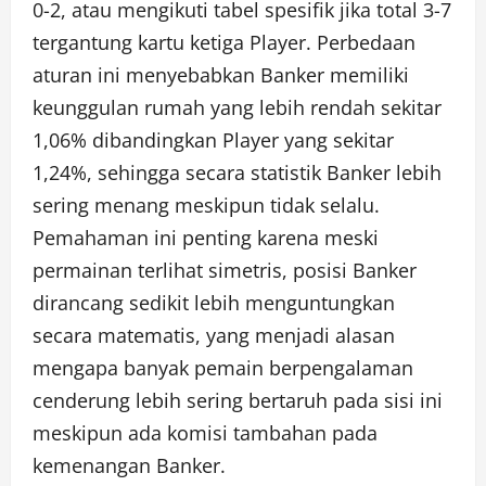
0-2, atau mengikuti tabel spesifik jika total 3-7
tergantung kartu ketiga Player. Perbedaan
aturan ini menyebabkan Banker memiliki
keunggulan rumah yang lebih rendah sekitar
1,06% dibandingkan Player yang sekitar
1,24%, sehingga secara statistik Banker lebih
sering menang meskipun tidak selalu.
Pemahaman ini penting karena meski
permainan terlihat simetris, posisi Banker
dirancang sedikit lebih menguntungkan
secara matematis, yang menjadi alasan
mengapa banyak pemain berpengalaman
cenderung lebih sering bertaruh pada sisi ini
meskipun ada komisi tambahan pada
kemenangan Banker.