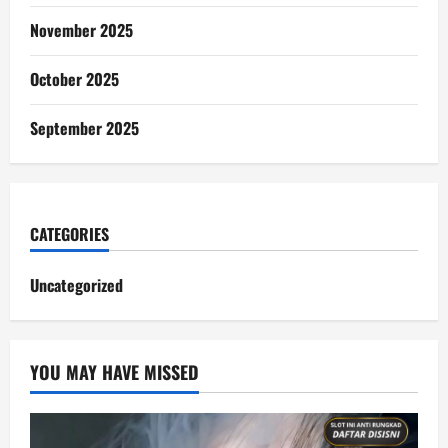
November 2025
October 2025
September 2025
CATEGORIES
Uncategorized
YOU MAY HAVE MISSED