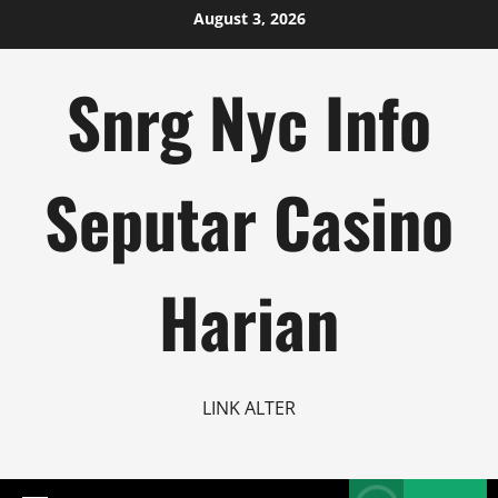
Skip
August 3, 2026
to
content
Snrg Nyc Info
Seputar Casino
Harian
LINK ALTER