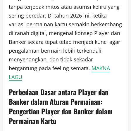
tanpa terjebak mitos atau asumsi keliru yang
sering beredar. Di tahun 2026 ini, ketika
variasi permainan kartu semakin berkembang
di ranah digital, mengenal konsep Player dan
Banker secara tepat tetap menjadi kunci agar
pengalaman bermain lebih terkendali,
menyenangkan, dan tidak sekadar
bergantung pada feeling semata.
MAKNA
LAGU
Perbedaan Dasar antara Player dan
Banker dalam Aturan Permainan:
Pengertian Player dan Banker dalam
Permainan Kartu