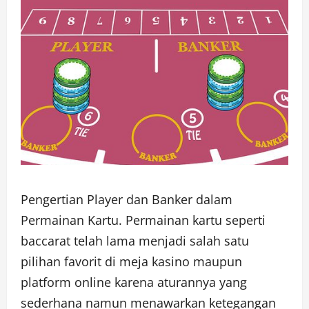
Pengertian Player dan Banker dalam
Permainan Kartu. Permainan kartu seperti
baccarat telah lama menjadi salah satu
pilihan favorit di meja kasino maupun
platform online karena aturannya yang
sederhana namun menawarkan ketegangan