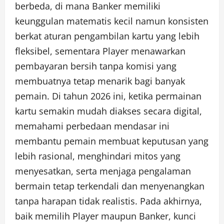
berbeda, di mana Banker memiliki
keunggulan matematis kecil namun konsisten
berkat aturan pengambilan kartu yang lebih
fleksibel, sementara Player menawarkan
pembayaran bersih tanpa komisi yang
membuatnya tetap menarik bagi banyak
pemain. Di tahun 2026 ini, ketika permainan
kartu semakin mudah diakses secara digital,
memahami perbedaan mendasar ini
membantu pemain membuat keputusan yang
lebih rasional, menghindari mitos yang
menyesatkan, serta menjaga pengalaman
bermain tetap terkendali dan menyenangkan
tanpa harapan tidak realistis. Pada akhirnya,
baik memilih Player maupun Banker, kunci