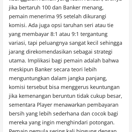
jika bertaruh 100 dan Banker menang,
pemain menerima 95 setelah dikurangi
komisi. Ada juga opsi taruhan seri atau tie
yang membayar 8:1 atau 9:1 tergantung
variasi, tapi peluangnya sangat kecil sehingga
jarang direkomendasikan sebagai strategi
utama. Implikasi bagi pemain adalah bahwa
meskipun Banker secara teori lebih
menguntungkan dalam jangka panjang,
komisi tersebut bisa menggerus keuntungan
jika kemenangan beruntun tidak cukup besar,
sementara Player menawarkan pembayaran
bersih yang lebih sederhana dan cocok bagi
mereka yang ingin menghindari potongan.
Pemain pemula sering kali bingung dengan