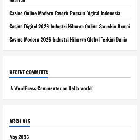
Sorotan
Casino Online Modern Favorit Pemain Digital Indonesia
Casino Digital 2026 Industri Hiburan Online Semakin Ramai
Casino Modern 2026 Industri Hiburan Global Terkini Dunia
RECENT COMMENTS
A WordPress Commenter
on
Hello world!
ARCHIVES
May 2026