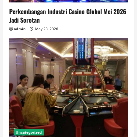
Perkembangan Industri Casino Global Mei 2026
Jadi Sorotan
admin
May 23, 2026
Uncategorized