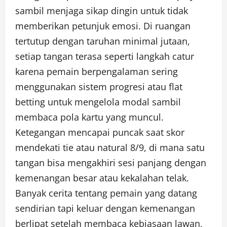
sambil menjaga sikap dingin untuk tidak
memberikan petunjuk emosi. Di ruangan
tertutup dengan taruhan minimal jutaan,
setiap tangan terasa seperti langkah catur
karena pemain berpengalaman sering
menggunakan sistem progresi atau flat
betting untuk mengelola modal sambil
membaca pola kartu yang muncul.
Ketegangan mencapai puncak saat skor
mendekati tie atau natural 8/9, di mana satu
tangan bisa mengakhiri sesi panjang dengan
kemenangan besar atau kekalahan telak.
Banyak cerita tentang pemain yang datang
sendirian tapi keluar dengan kemenangan
berlipat setelah membaca kebiasaan lawan,