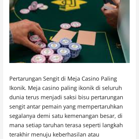
Pertarungan Sengit di Meja Casino Paling
Ikonik. Meja casino paling ikonik di seluruh
dunia terus menjadi saksi bisu pertarungan
sengit antar pemain yang mempertaruhkan
segalanya demi satu kemenangan besar, di
mana setiap taruhan terasa seperti langkah
terakhir menuju keberhasilan atau