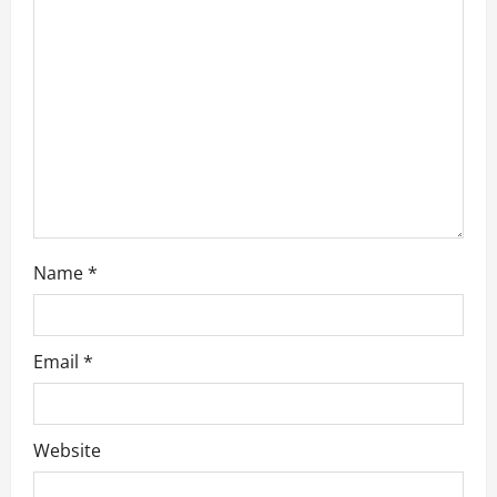
a
t
i
o
n
Name
*
Email
*
Website