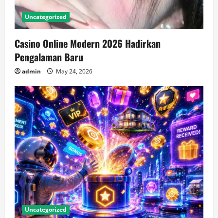
Uncategorized
Casino Online Modern 2026 Hadirkan
Pengalaman Baru
admin
May 24, 2026
Uncategorized