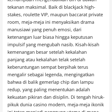
tekanan maksimal. Baik di blackjack high-
stakes, roulette VIP, maupun baccarat private
room, meja-meja ini menyaksikan drama
manusiawi yang penuh emosi, dari
ketenangan luar biasa hingga keputusan
impulsif yang mengubah nasib. Kisah-kisah
kemenangan besar setelah kekalahan
panjang atau kekalahan telak setelah
keberuntungan sempat berpihak terus
mengalir sebagai legenda, mengingatkan
bahwa di balik gemerlap chip dan lampu
redup, yang paling menentukan adalah
kekuatan pikiran dan disiplin. Di tengah hiruk-
pikuk dunia casino modern, meja-meja ikonik