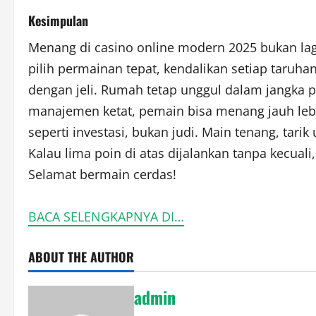
Kesimpulan
Menang di casino online modern 2025 bukan lagi 
pilih permainan tepat, kendalikan setiap taruha
dengan jeli. Rumah tetap unggul dalam jangka p
manajemen ketat, pemain bisa menang jauh lebih
seperti investasi, bukan judi. Main tenang, tari
Kalau lima poin di atas dijalankan tanpa kecuali
Selamat bermain cerdas!
BACA SELENGKAPNYA DI…
ABOUT THE AUTHOR
admin