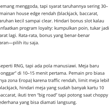
mang menggoda, tapi syarat taruhannya sering 30–
ermainan house edge rendah (blackjack, baccarat,
aruhan kecil sampai clear. Hindari bonus slot kalau
nfaatkan program loyalty: kumpulkan poin, tukar jad
rat lagi. Rata-rata, bonus yang benar-benar
an—pilih itu saja.
eperti RNG, tapi ada pola manusiawi. Meja baru
 “longgar” di 10–15 menit pertama. Pemain pro biasa
ya zona Eropa) karena traffic rendah, limit meja lebi
 blackjack, hindari meja yang sudah banyak kartu 10
accarat, ikuti tren “big road” tapi potong saat choppy
 sederhana yang bisa diamati langsung.