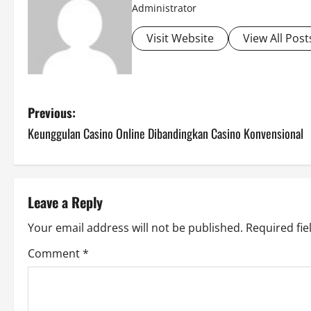
Administrator
Visit Website
View All Post
P
Previous:
Keunggulan Casino Online Dibandingkan Casino Konvensional
o
s
t
Leave a Reply
n
Your email address will not be published.
Required fi
a
Comment
*
v