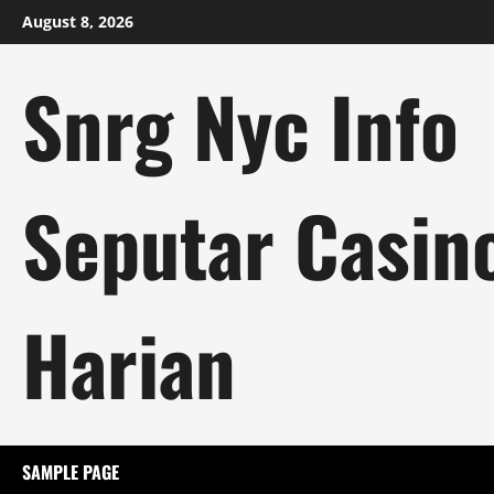
Skip
August 8, 2026
to
content
Snrg Nyc Info
Seputar Casin
Harian
SAMPLE PAGE