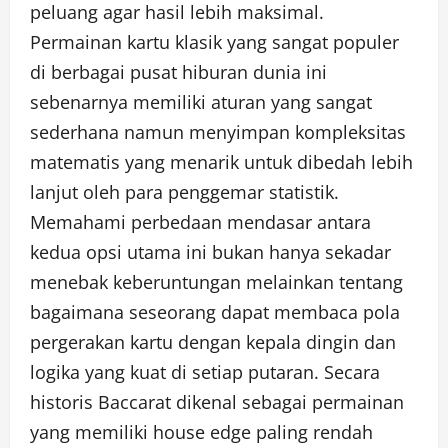
peluang agar hasil lebih maksimal.
Permainan kartu klasik yang sangat populer
di berbagai pusat hiburan dunia ini
sebenarnya memiliki aturan yang sangat
sederhana namun menyimpan kompleksitas
matematis yang menarik untuk dibedah lebih
lanjut oleh para penggemar statistik.
Memahami perbedaan mendasar antara
kedua opsi utama ini bukan hanya sekadar
menebak keberuntungan melainkan tentang
bagaimana seseorang dapat membaca pola
pergerakan kartu dengan kepala dingin dan
logika yang kuat di setiap putaran. Secara
historis Baccarat dikenal sebagai permainan
yang memiliki house edge paling rendah