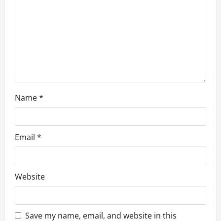
o
n
Name
*
Email
*
Website
Save my name, email, and website in this