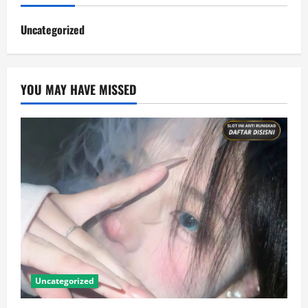
Uncategorized
YOU MAY HAVE MISSED
Uncategorized