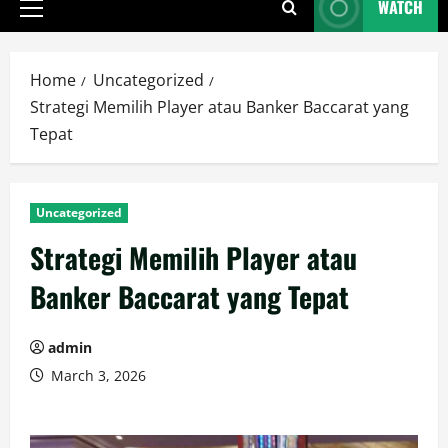
WATCH
Primary
Menu
Home
Uncategorized
Strategi Memilih Player atau Banker Baccarat yang
Tepat
Uncategorized
Strategi Memilih Player atau
Banker Baccarat yang Tepat
admin
March 3, 2026