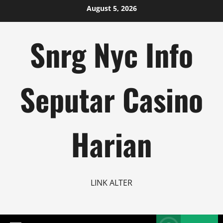
Skip
August 5, 2026
to
content
Snrg Nyc Info
Seputar Casino
Harian
LINK ALTER