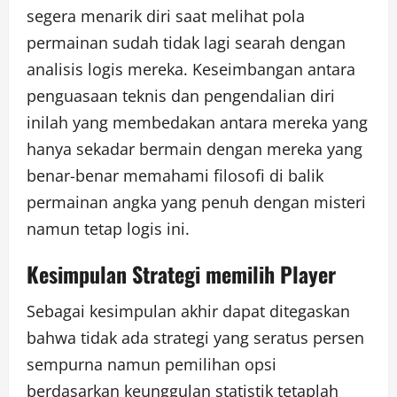
segera menarik diri saat melihat pola
permainan sudah tidak lagi searah dengan
analisis logis mereka. Keseimbangan antara
penguasaan teknis dan pengendalian diri
inilah yang membedakan antara mereka yang
hanya sekadar bermain dengan mereka yang
benar-benar memahami filosofi di balik
permainan angka yang penuh dengan misteri
namun tetap logis ini.
Kesimpulan Strategi memilih Player
Sebagai kesimpulan akhir dapat ditegaskan
bahwa tidak ada strategi yang seratus persen
sempurna namun pemilihan opsi
berdasarkan keunggulan statistik tetaplah