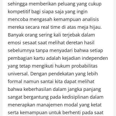
sehingga memberikan peluang yang cukup
kompetitif bagi siapa saja yang ingin
mencoba mengasah kemampuan analisis
mereka secara real time di atas meja hijau.
Banyak orang sering kali terjebak dalam
emosi sesaat saat melihat deretan hasil
sebelumnya tanpa menyadari bahwa setiap
pembagian kartu adalah kejadian independen
yang tetap mengikuti hukum probabilitas
universal. Dengan pendekatan yang lebih
formal namun santai kita dapat melihat
bahwa keberhasilan dalam jangka panjang
sangat bergantung pada kedisiplinan dalam
menerapkan manajemen modal yang ketat
serta kemampuan untuk berhenti pada saat