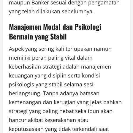
maupun Banker sesuai dengan pengamatan
yang telah dilakukan sebelumnya.
Manajemen Modal dan Psikologi
Bermain yang Stabil
Aspek yang sering kali terlupakan namun
memiliki peran paling vital dalam
keberhasilan strategi adalah manajemen
keuangan yang disiplin serta kondisi
psikologis yang stabil selama sesi
berlangsung. Tanpa adanya batasan
kemenangan dan kerugian yang jelas bahkan
strategi yang paling hebat sekalipun akan
hancur akibat keserakahan atau
keputusasaan yang tidak terkendali saat