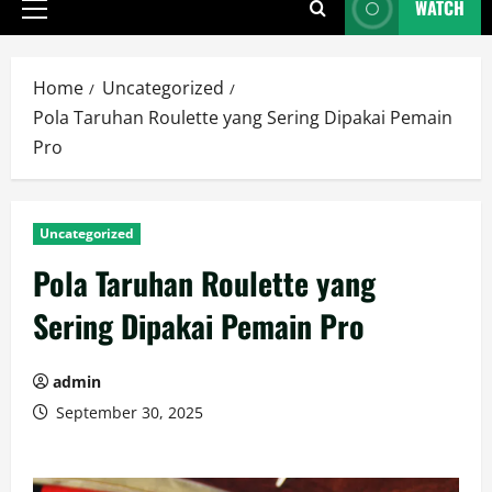
WATCH
Primary
Menu
Home
Uncategorized
Pola Taruhan Roulette yang Sering Dipakai Pemain
Pro
Uncategorized
Pola Taruhan Roulette yang
Sering Dipakai Pemain Pro
admin
September 30, 2025