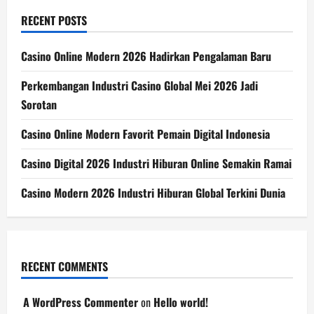
RECENT POSTS
Casino Online Modern 2026 Hadirkan Pengalaman Baru
Perkembangan Industri Casino Global Mei 2026 Jadi
Sorotan
Casino Online Modern Favorit Pemain Digital Indonesia
Casino Digital 2026 Industri Hiburan Online Semakin Ramai
Casino Modern 2026 Industri Hiburan Global Terkini Dunia
RECENT COMMENTS
A WordPress Commenter
on
Hello world!