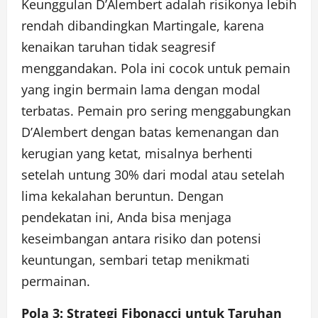
Keunggulan D’Alembert adalah risikonya lebih
rendah dibandingkan Martingale, karena
kenaikan taruhan tidak seagresif
menggandakan. Pola ini cocok untuk pemain
yang ingin bermain lama dengan modal
terbatas. Pemain pro sering menggabungkan
D’Alembert dengan batas kemenangan dan
kerugian yang ketat, misalnya berhenti
setelah untung 30% dari modal atau setelah
lima kekalahan beruntun. Dengan
pendekatan ini, Anda bisa menjaga
keseimbangan antara risiko dan potensi
keuntungan, sembari tetap menikmati
permainan.
Pola 3: Strategi Fibonacci untuk Taruhan