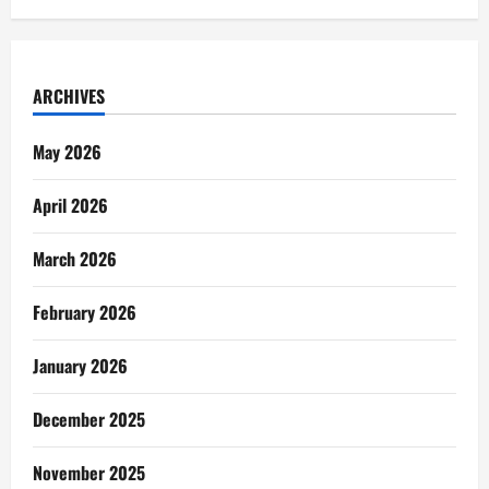
ARCHIVES
May 2026
April 2026
March 2026
February 2026
January 2026
December 2025
November 2025