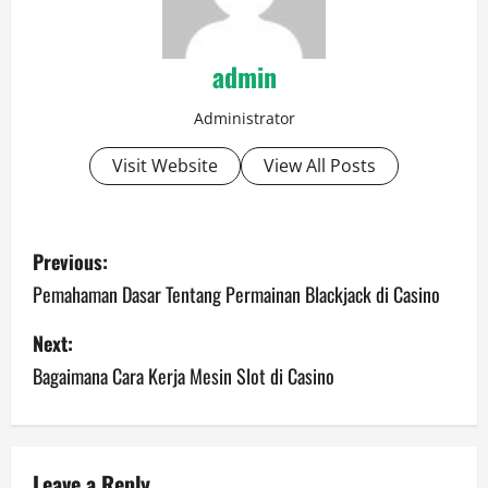
admin
Administrator
Visit Website
View All Posts
P
Previous:
o
Pemahaman Dasar Tentang Permainan Blackjack di Casino
s
Next:
Bagaimana Cara Kerja Mesin Slot di Casino
t
n
a
Leave a Reply