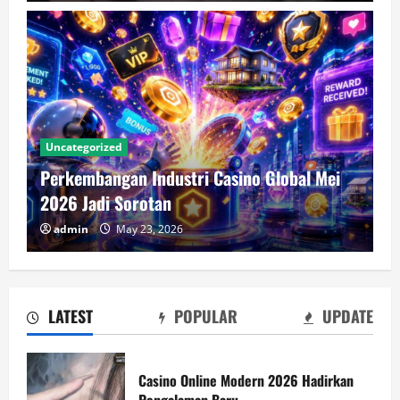
Uncategorized
Perkembangan Industri Casino Global Mei
2026 Jadi Sorotan
admin
May 23, 2026
LATEST
POPULAR
UPDATE
Casino Online Modern 2026 Hadirkan