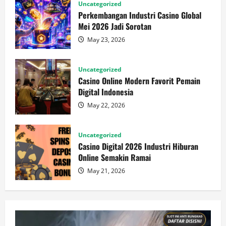
Uncategorized
Perkembangan Industri Casino Global
Mei 2026 Jadi Sorotan
May 23, 2026
Uncategorized
Casino Online Modern Favorit Pemain
Digital Indonesia
May 22, 2026
Uncategorized
Casino Digital 2026 Industri Hiburan
Online Semakin Ramai
May 21, 2026