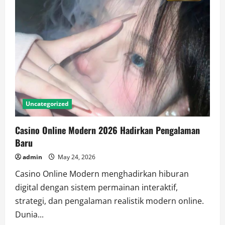
Uncategorized
Casino Online Modern 2026 Hadirkan Pengalaman
Baru
admin
May 24, 2026
Casino Online Modern menghadirkan hiburan
digital dengan sistem permainan interaktif,
strategi, dan pengalaman realistik modern online.
Dunia...