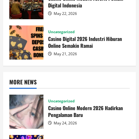
Digital Indonesia
May 22, 2026
Uncategorized
Casino Digital 2026 Industri Hiburan
Online Semakin Ramai
May 21, 2026
MORE NEWS
Uncategorized
Casino Online Modern 2026 Hadirkan
Pengalaman Baru
May 24, 2026