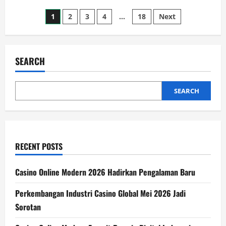
Casino
Posts
Online
1
2
3
4
…
18
Next
Modern
Tren
pagination
Industri
Hiburan
Digital
2026
SEARCH
SEARCH
RECENT POSTS
Casino Online Modern 2026 Hadirkan Pengalaman Baru
Perkembangan Industri Casino Global Mei 2026 Jadi
Sorotan