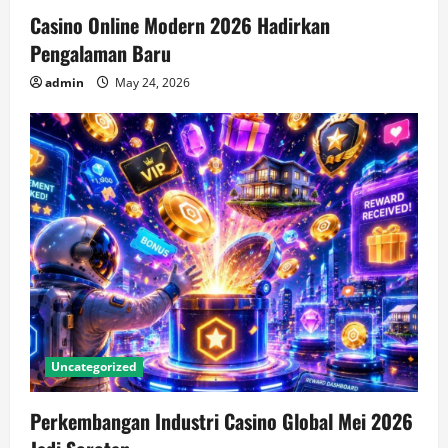
Casino Online Modern 2026 Hadirkan
Pengalaman Baru
admin
May 24, 2026
Uncategorized
Perkembangan Industri Casino Global Mei 2026