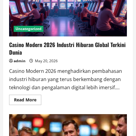
Uncategorized
Casino Modern 2026 Industri Hiburan Global Terkini
Dunia
admin
May 20, 2026
Casino Modern 2026 menghadirkan pembahasan
industri hiburan yang terus berkembang dengan
teknologi dan pengalaman digital lebih imersif....
Read
Read More
more
about
Casino
Modern
2026
Industri
Hiburan
Global