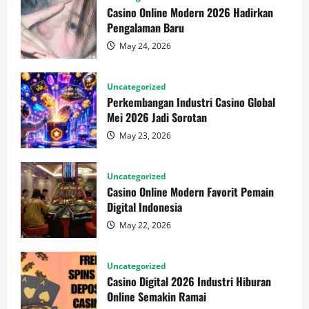
Casino Online Modern 2026 Hadirkan
Pengalaman Baru
May 24, 2026
Uncategorized
Perkembangan Industri Casino Global
Mei 2026 Jadi Sorotan
May 23, 2026
Uncategorized
Casino Online Modern Favorit Pemain
Digital Indonesia
May 22, 2026
Uncategorized
Casino Digital 2026 Industri Hiburan
Online Semakin Ramai