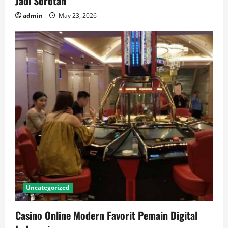
Jadi Sorotan
admin
May 23, 2026
Uncategorized
Casino Online Modern Favorit Pemain Digital