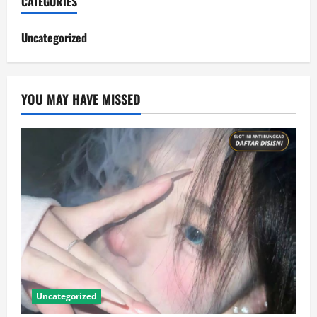
CATEGORIES
Uncategorized
YOU MAY HAVE MISSED
Uncategorized