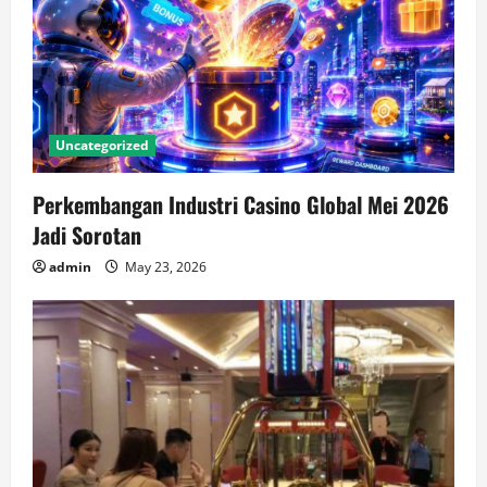
Uncategorized
Perkembangan Industri Casino Global Mei 2026
Jadi Sorotan
admin
May 23, 2026