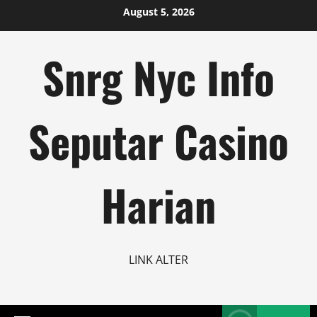
Skip
August 5, 2026
to
content
Snrg Nyc Info
Seputar Casino
Harian
LINK ALTER