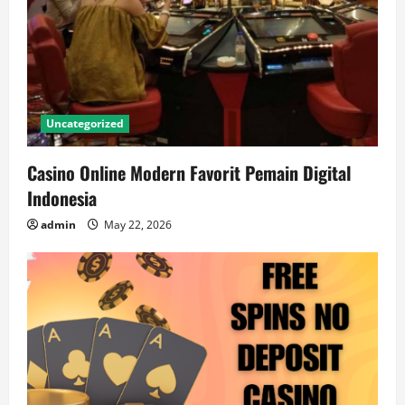
Uncategorized
Casino Online Modern Favorit Pemain Digital
Indonesia
admin
May 22, 2026