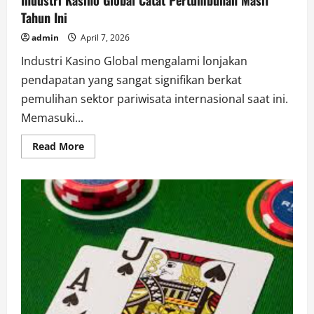
Tahun Ini
admin
April 7, 2026
Industri Kasino Global mengalami lonjakan
pendapatan yang sangat signifikan berkat
pemulihan sektor pariwisata internasional saat ini.
Memasuki...
Read
Read More
more
about
Industri
Kasino
Global
Catat
Pertumbuhan
Masif
Tahun
Ini