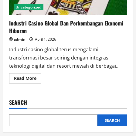
Uncategorized
Industri Casino Global Dan Perkembangan Ekonomi
Hiburan
admin
April 1, 2026
Industri casino global terus mengalami
transformasi besar seiring dengan integrasi
teknologi digital dan resort mewah di berbagai...
Read
Read More
more
about
Industri
Casino
Global
SEARCH
Dan
Perkembangan
Ekonomi
Hiburan
SEARCH