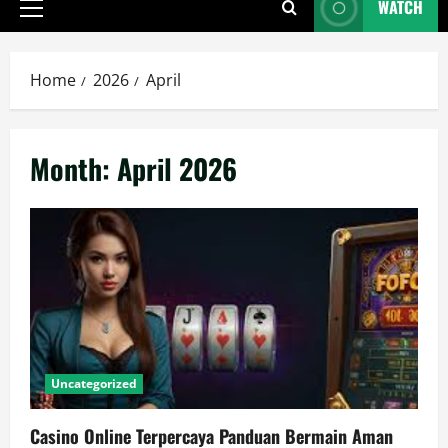
WATCH
Primary
Menu
Home
2026
April
Month:
April 2026
Uncategorized
Casino Online Terpercaya Panduan Bermain Aman