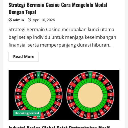
Strategi Bermain Casino Cara Mengelola Modal
Dengan Tepat
admin
April 10, 2026
Strategi Bermain Casino merupakan kunci utama
bagi setiap individu untuk menjaga keseimbangan
finansial serta memperpanjang durasi hiburan...
Read
Read More
more
about
Strategi
Bermain
Casino
Cara
Mengelola
Modal
Dengan
Tepat
Uncategorized
Industri Kasino Global Catat Pertumbuhan Masif