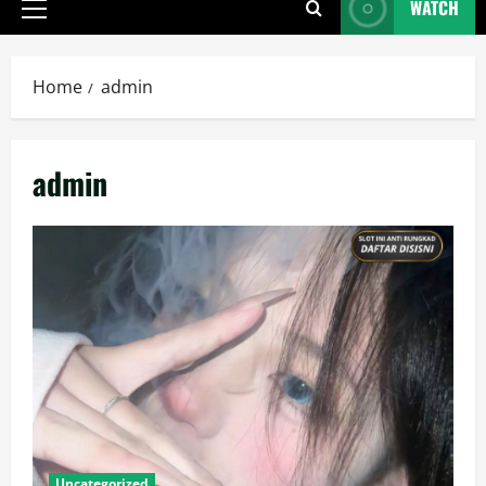
WATCH
Primary
Menu
Home
admin
admin
Uncategorized