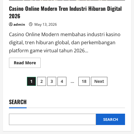
Casino Online Modern Tren Industri Hiburan Digital
2026
admin
May 13, 2026
Casino Online Modern membahas industri kasino
digital, tren hiburan global, dan perkembangan
platform game virtual tahun 2026...
Read
Read More
more
about
Casino
Posts
Online
1
2
3
4
…
18
Next
Modern
Tren
pagination
Industri
Hiburan
Digital
SEARCH
2026
SEARCH