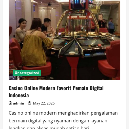
2026
Jadi
Sorotan
Uncategorized
Casino Online Modern Favorit Pemain Digital
Indonesia
admin
May 22, 2026
Casino online modern menghadirkan pengalaman
bermain digital yang nyaman dengan layanan
lengkap dan akses mudah setiap hari....