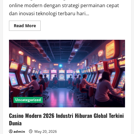
online modern dengan strategi permainan cepat
dan inovasi teknologi terbaru hari...
Read
Read More
more
about
Casino
Digital
2026
Industri
Hiburan
Online
Semakin
Ramai
Uncategorized
Casino Modern 2026 Industri Hiburan Global Terkini
Dunia
admin
May 20, 2026