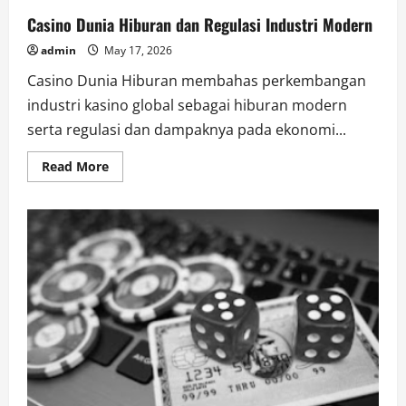
Casino Dunia Hiburan dan Regulasi Industri Modern
admin
May 17, 2026
Casino Dunia Hiburan membahas perkembangan
industri kasino global sebagai hiburan modern
serta regulasi dan dampaknya pada ekonomi...
Read
Read More
more
about
Casino
Dunia
Hiburan
dan
Regulasi
Industri
Modern