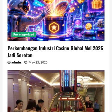
Uncategorized
Perkembangan Industri Casino Global Mei 2026
Jadi Sorotan
admin
May 23, 2026