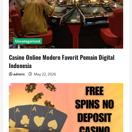
Uncategorized
Casino Online Modern Favorit Pemain Digital
Indonesia
admin
May 22, 2026