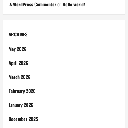
A WordPress Commenter
on
Hello world!
ARCHIVES
May 2026
April 2026
March 2026
February 2026
January 2026
December 2025