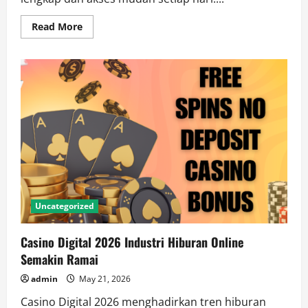
Read
Read More
more
about
Casino
Online
Modern
Favorit
Pemain
Digital
Indonesia
Uncategorized
Casino Digital 2026 Industri Hiburan Online
Semakin Ramai
admin
May 21, 2026
Casino Digital 2026 menghadirkan tren hiburan