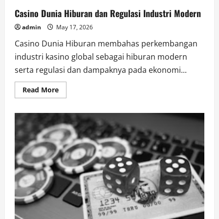
Casino Dunia Hiburan dan Regulasi Industri Modern
admin
May 17, 2026
Casino Dunia Hiburan membahas perkembangan
industri kasino global sebagai hiburan modern
serta regulasi dan dampaknya pada ekonomi...
Read
Read More
more
about
Casino
Dunia
Hiburan
dan
Regulasi
Industri
Modern