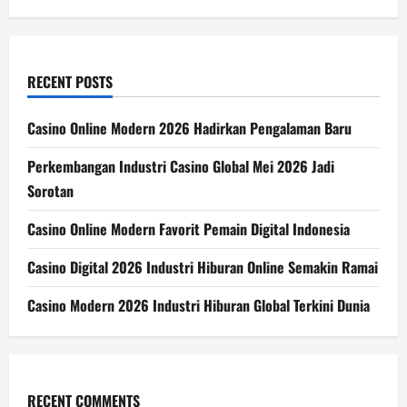
RECENT POSTS
Casino Online Modern 2026 Hadirkan Pengalaman Baru
Perkembangan Industri Casino Global Mei 2026 Jadi
Sorotan
Casino Online Modern Favorit Pemain Digital Indonesia
Casino Digital 2026 Industri Hiburan Online Semakin Ramai
Casino Modern 2026 Industri Hiburan Global Terkini Dunia
RECENT COMMENTS