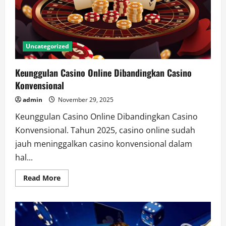
Uncategorized
Keunggulan Casino Online Dibandingkan Casino
Konvensional
admin
November 29, 2025
Keunggulan Casino Online Dibandingkan Casino
Konvensional. Tahun 2025, casino online sudah
jauh meninggalkan casino konvensional dalam
hal...
Read
Read More
more
about
Keunggulan
Casino
Online
Dibandingkan