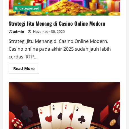
Uncategorized
Strategi Jitu Menang di Casino Online Modern
admin
November 30, 2025
Strategi Jitu Menang di Casino Online Modern.
Casino online pada akhir 2025 sudah jauh lebih
cerdas: RTP...
Read
Read More
more
about
Strategi
Jitu
Menang
di
Casino
Online
Modern