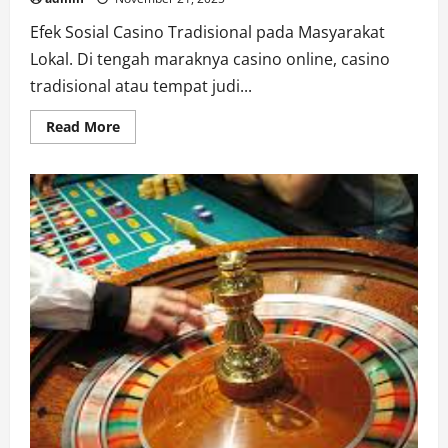
Efek Sosial Casino Tradisional pada Masyarakat
Lokal. Di tengah maraknya casino online, casino
tradisional atau tempat judi...
Read
Read More
more
about
Efek
Sosial
Casino
Tradisional
pada
Masyarakat
Lokal