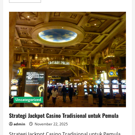
more
about
Evolusi
Desain
Casino
dan
Pengaruhnya
pada
Pemain
Uncategorized
Strategi Jackpot Casino Tradisional untuk Pemula
admin
November 22, 2025
Strategi Jackpot Casino Tradisional untuk Pemula.