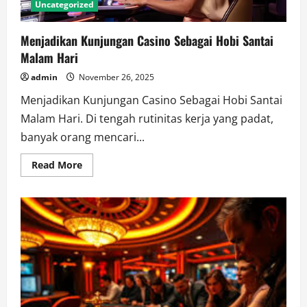
Uncategorized
Menjadikan Kunjungan Casino Sebagai Hobi Santai
Malam Hari
admin
November 26, 2025
Menjadikan Kunjungan Casino Sebagai Hobi Santai
Malam Hari. Di tengah rutinitas kerja yang padat,
banyak orang mencari...
Read
Read More
more
about
Menjadikan
Kunjungan
Casino
Sebagai
Hobi
Santai
Malam
Hari