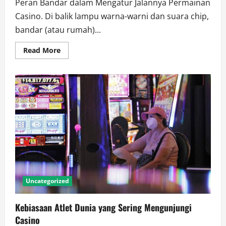
Peran Bandar dalam Mengatur Jalannya Permainan
Casino. Di balik lampu warna-warni dan suara chip,
bandar (atau rumah)...
Read
Read More
more
about
Peran
Bandar
dalam
Mengatur
Jalannya
Permainan
Casino
Uncategorized
Kebiasaan Atlet Dunia yang Sering Mengunjungi
Casino