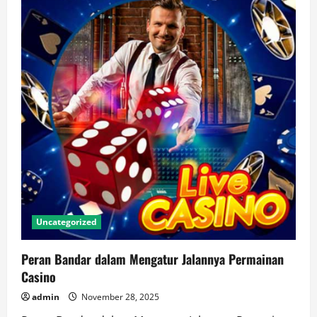
Casino
Konvensional
Uncategorized
Peran Bandar dalam Mengatur Jalannya Permainan
Casino
admin
November 28, 2025