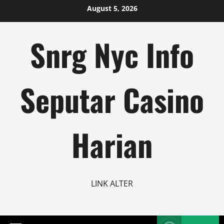
Skip
August 5, 2026
to
content
Snrg Nyc Info
Seputar Casino
Harian
LINK ALTER