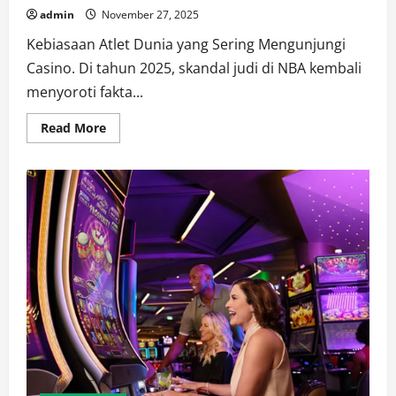
admin
November 27, 2025
Kebiasaan Atlet Dunia yang Sering Mengunjungi
Casino. Di tahun 2025, skandal judi di NBA kembali
menyoroti fakta...
Read
Read More
more
about
Kebiasaan
Atlet
Dunia
yang
Sering
Mengunjungi
Casino