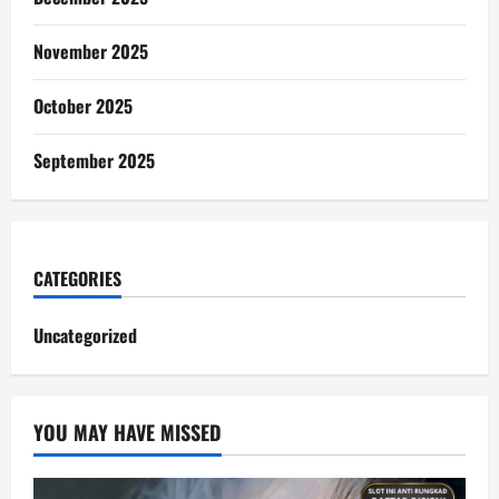
November 2025
October 2025
September 2025
CATEGORIES
Uncategorized
YOU MAY HAVE MISSED