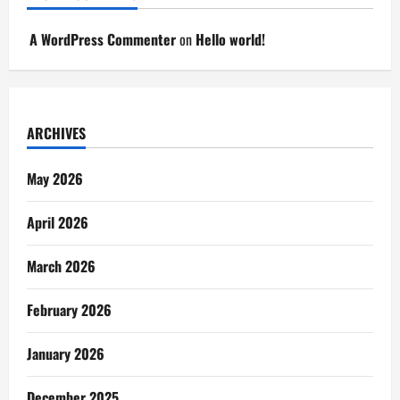
A WordPress Commenter
on
Hello world!
ARCHIVES
May 2026
April 2026
March 2026
February 2026
January 2026
December 2025