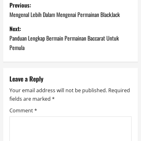
P
Previous:
o
Mengenal Lebih Dalam Mengenai Permainan BlackJack
s
Next:
Panduan Lengkap Bermain Permainan Baccarat Untuk
t
Pemula
n
a
v
Leave a Reply
Your email address will not be published.
Required
i
fields are marked
*
g
Comment
*
a
t