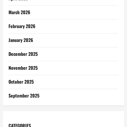
March 2026
February 2026
January 2026
December 2025
November 2025
October 2025
September 2025
CATEGORIES