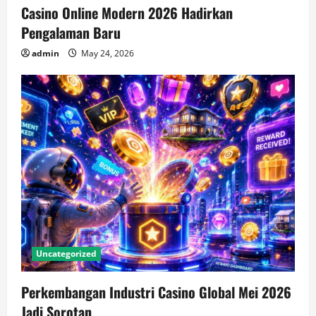
Casino Online Modern 2026 Hadirkan
Pengalaman Baru
admin
May 24, 2026
Uncategorized
Perkembangan Industri Casino Global Mei 2026
Jadi Sorotan