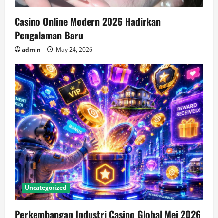
Casino Online Modern 2026 Hadirkan
Pengalaman Baru
admin
May 24, 2026
Uncategorized
Perkembangan Industri Casino Global Mei 2026