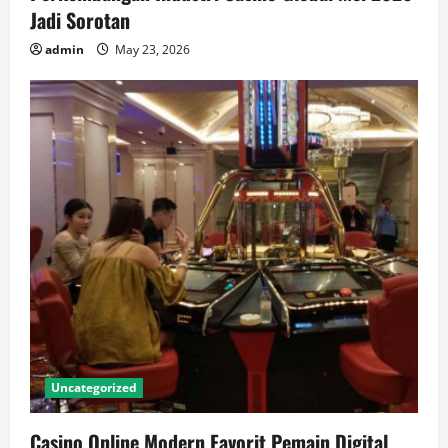
Jadi Sorotan
admin
May 23, 2026
Uncategorized
Casino Online Modern Favorit Pemain Digital