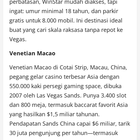
perbatasan, WinStar mudah diakses, tapi
ingat: umur minimal 18 tahun, dan parkir
gratis untuk 8.000 mobil. Ini destinasi ideal
buat yang cari skala raksasa tanpa repot ke
Vegas.
Venetian Macao
Venetian Macao di Cotai Strip, Macau, China,
pegang gelar casino terbesar Asia dengan
550.000 kaki persegi gaming space, dibuka
2007 oleh Las Vegas Sands. Punya 3.400 slot
dan 800 meja, termasuk baccarat favorit Asia
yang hasilkan $1,5 miliar tahunan.
Pendapatan Sands China capai $6 miliar, tarik
30 juta pengunjung per tahun—termasuk