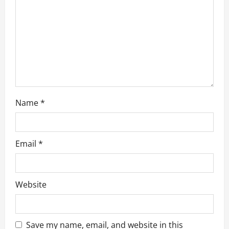
i
o
n
Name
*
Email
*
Website
Save my name, email, and website in this