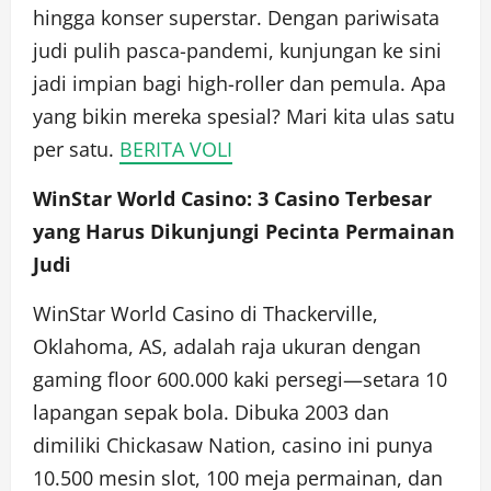
hingga konser superstar. Dengan pariwisata
judi pulih pasca-pandemi, kunjungan ke sini
jadi impian bagi high-roller dan pemula. Apa
yang bikin mereka spesial? Mari kita ulas satu
per satu.
BERITA VOLI
WinStar World Casino: 3 Casino Terbesar
yang Harus Dikunjungi Pecinta Permainan
Judi
WinStar World Casino di Thackerville,
Oklahoma, AS, adalah raja ukuran dengan
gaming floor 600.000 kaki persegi—setara 10
lapangan sepak bola. Dibuka 2003 dan
dimiliki Chickasaw Nation, casino ini punya
10.500 mesin slot, 100 meja permainan, dan