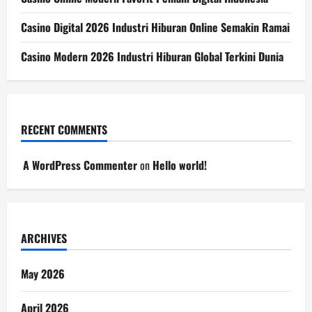
Casino Digital 2026 Industri Hiburan Online Semakin Ramai
Casino Modern 2026 Industri Hiburan Global Terkini Dunia
RECENT COMMENTS
A WordPress Commenter
on
Hello world!
ARCHIVES
May 2026
April 2026