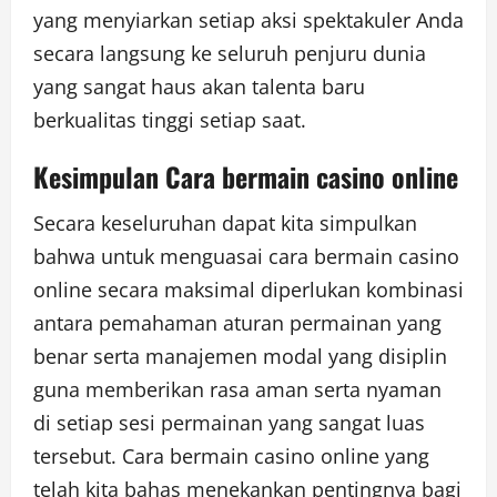
yang menyiarkan setiap aksi spektakuler Anda
secara langsung ke seluruh penjuru dunia
yang sangat haus akan talenta baru
berkualitas tinggi setiap saat.
Kesimpulan Cara bermain casino online
Secara keseluruhan dapat kita simpulkan
bahwa untuk menguasai cara bermain casino
online secara maksimal diperlukan kombinasi
antara pemahaman aturan permainan yang
benar serta manajemen modal yang disiplin
guna memberikan rasa aman serta nyaman
di setiap sesi permainan yang sangat luas
tersebut. Cara bermain casino online yang
telah kita bahas menekankan pentingnya bagi