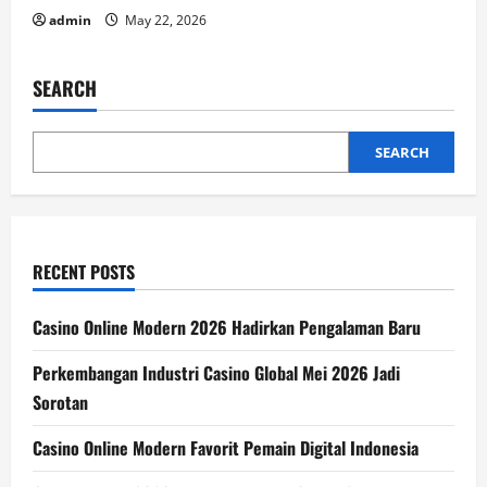
admin
May 22, 2026
SEARCH
SEARCH
RECENT POSTS
Casino Online Modern 2026 Hadirkan Pengalaman Baru
Perkembangan Industri Casino Global Mei 2026 Jadi
Sorotan
Casino Online Modern Favorit Pemain Digital Indonesia