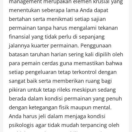
management merupakan elemen krusial yang
menentukan seberapa lama Anda dapat
bertahan serta menikmati setiap sajian
permainan tanpa harus mengalami tekanan
finansial yang tidak perlu di sepanjang
jalannya kuarter permainan. Penggunaan
batasan taruhan harian sering kali dipilih oleh
para pemain cerdas guna memastikan bahwa
setiap pengeluaran tetap terkontrol dengan
sangat baik serta memberikan ruang bagi
pikiran untuk tetap rileks meskipun sedang
berada dalam kondisi permainan yang penuh
dengan ketegangan fisik maupun mental.
Anda harus jeli dalam menjaga kondisi
psikologis agar tidak mudah terpancing oleh