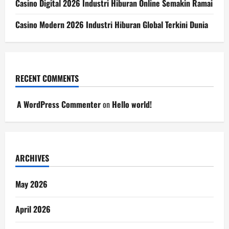
Casino Digital 2026 Industri Hiburan Online Semakin Ramai
Casino Modern 2026 Industri Hiburan Global Terkini Dunia
RECENT COMMENTS
A WordPress Commenter
on
Hello world!
ARCHIVES
May 2026
April 2026