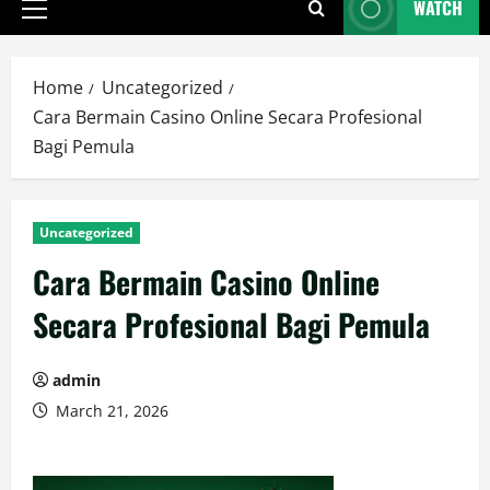
WATCH
Primary
Menu
Home
Uncategorized
Cara Bermain Casino Online Secara Profesional
Bagi Pemula
Uncategorized
Cara Bermain Casino Online
Secara Profesional Bagi Pemula
admin
March 21, 2026