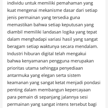
individu untuk memiliki pemahaman yang
kuat mengenai mekanisme dasar dari setiap
jenis permainan yang tersedia guna
memastikan bahwa setiap keputusan yang
diambil memiliki landasan logika yang tepat
dalam menghadapi variasi hasil yang sangat
beragam setiap waktunya secara mendalam.
Industri hiburan digital telah mengakui
bahwa kenyamanan pengguna merupakan
prioritas utama sehingga penyediaan
antarmuka yang elegan serta sistem
keamanan yang sangat ketat menjadi pondasi
penting dalam membangun kepercayaan
para pemain di sepanjang jalannya sesi
permainan yang sangat intens tersebut bagi