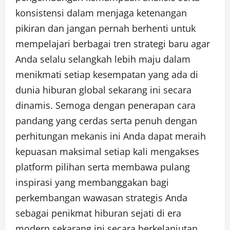
konsistensi dalam menjaga ketenangan
pikiran dan jangan pernah berhenti untuk
mempelajari berbagai tren strategi baru agar
Anda selalu selangkah lebih maju dalam
menikmati setiap kesempatan yang ada di
dunia hiburan global sekarang ini secara
dinamis. Semoga dengan penerapan cara
pandang yang cerdas serta penuh dengan
perhitungan mekanis ini Anda dapat meraih
kepuasan maksimal setiap kali mengakses
platform pilihan serta membawa pulang
inspirasi yang membanggakan bagi
perkembangan wawasan strategis Anda
sebagai penikmat hiburan sejati di era
modern sekarang ini secara berkelanjutan.