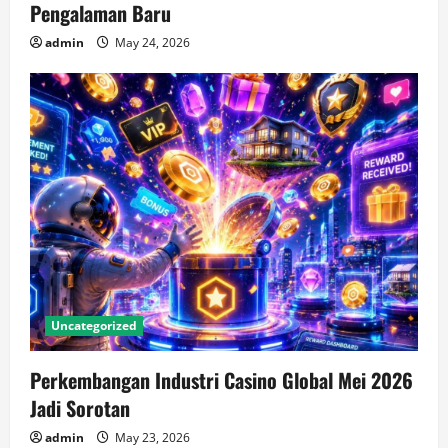
Pengalaman Baru
admin
May 24, 2026
Uncategorized
Perkembangan Industri Casino Global Mei 2026
Jadi Sorotan
admin
May 23, 2026