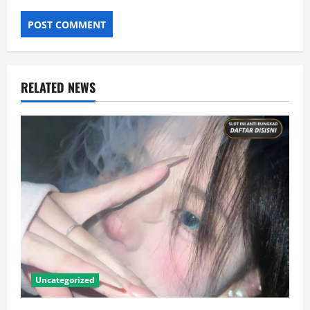
RELATED NEWS
Uncategorized