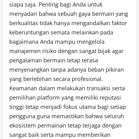
siapa saja. Penting bagi Anda untuk
menyadari bahwa sebuah gaya bermain yang
berkualitas tidak hanya mengandalkan faktor
keberuntungan semata melainkan pada
bagaimana Anda mampu mengelola
manajemen risiko dengan sangat bijak agar
pengalaman bermain tetap terasa
menyenangkan tanpa adanya beban pikiran
yang berlebihan secara profesional.
Keamanan dalam melakukan transaksi serta
pemilihan platform yang memiliki reputasi
tinggi tetap menjadi fokus utama bagi setiap
pengguna guna memastikan bahwa seluruh
ekosistem permainan tetap terjaga dengan
sangat baik serta mampu memberikan