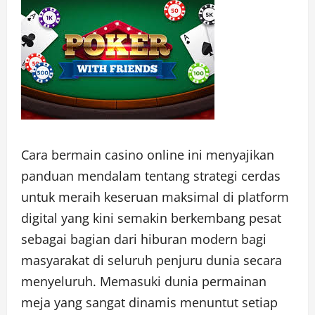
Cara bermain casino online ini menyajikan
panduan mendalam tentang strategi cerdas
untuk meraih keseruan maksimal di platform
digital yang kini semakin berkembang pesat
sebagai bagian dari hiburan modern bagi
masyarakat di seluruh penjuru dunia secara
menyeluruh. Memasuki dunia permainan
meja yang sangat dinamis menuntut setiap