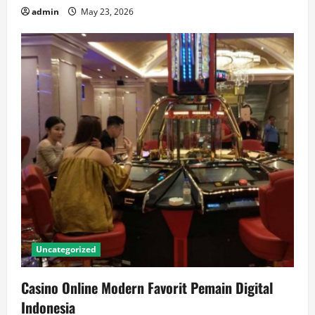
admin
May 23, 2026
Uncategorized
Casino Online Modern Favorit Pemain Digital
Indonesia