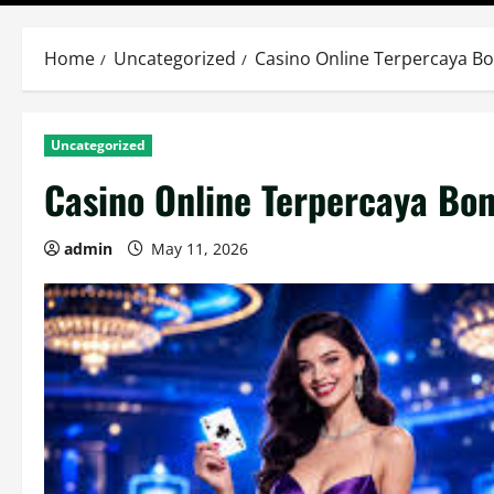
Home
Uncategorized
Casino Online Terpercaya B
Uncategorized
Casino Online Terpercaya Bo
admin
May 11, 2026