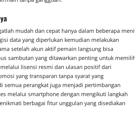
aya
ngatlah mudah dan cepat hanya dalam beberapa meni
isi data yang diperlukan kemudian melakukan
ama setelah akun aktif pemain langsung bisa
us sambutan yang ditawarkan penting untuk memili
melalui lisensi resmi dan ulasan positif dari
romosi yang transparan tanpa syarat yang
di semua perangkat juga menjadi pertimbangan
es melalui smartphone dengan mengikuti langkah
nikmati berbagai fitur unggulan yang disediakan