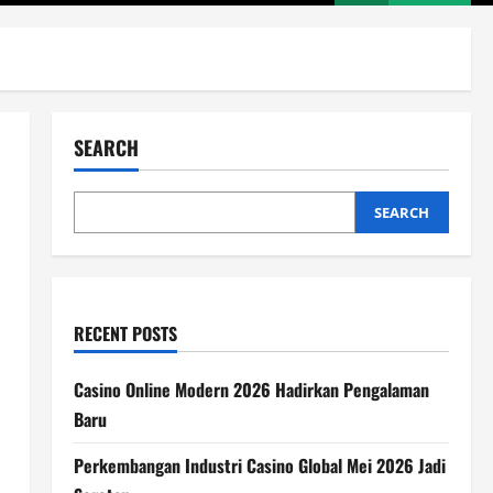
SEARCH
SEARCH
RECENT POSTS
Casino Online Modern 2026 Hadirkan Pengalaman
Baru
Perkembangan Industri Casino Global Mei 2026 Jadi