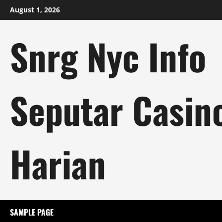
Skip
August 1, 2026
to
content
Snrg Nyc Info
Seputar Casin
Harian
SAMPLE PAGE