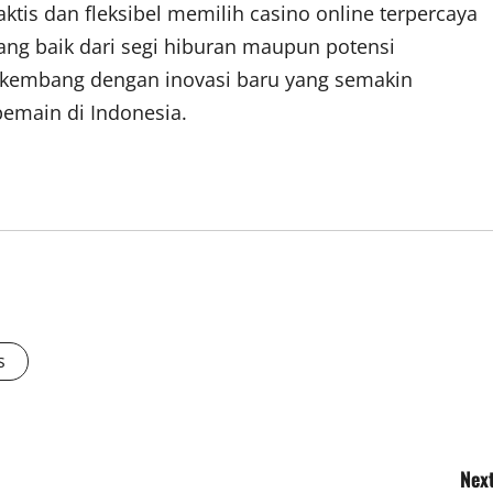
aktis dan fleksibel memilih casino online terpercaya
ng baik dari segi hiburan maupun potensi
erkembang dengan inovasi baru yang semakin
main di Indonesia.
s
Next