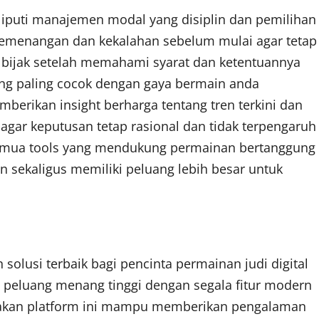
eliputi manajemen modal yang disiplin dan pemilihan
emenangan dan kekalahan sebelum mulai agar tetap
 bijak setelah memahami syarat dan ketentuannya
ng paling cocok dengan gaya bermain anda
rikan insight berharga tentang tren terkini dan
an agar keputusan tetap rasional dan tidak terpengaruh
semua tools yang mendukung permainan bertanggung
 sekaligus memiliki peluang lebih besar untuk
olusi terbaik bagi pencinta permainan judi digital
eluang menang tinggi dengan segala fitur modern
diakan platform ini mampu memberikan pengalaman