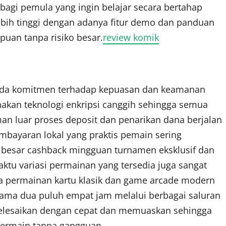
 bagi pemula yang ingin belajar secara bertahap
bih tinggi dengan adanya fitur demo dan panduan
uan tanpa risiko besar.
review komik
 pada komitmen terhadap kepuasan dan keamanan
nakan teknologi enkripsi canggih sehingga semua
aman luar proses deposit dan penarikan dana berjalan
mbayaran lokal yang praktis pemain sering
besar cashback mingguan turnamen eksklusif dan
aktu variasi permainan yang tersedia juga sangat
a permainan kartu klasik dan game arcade modern
lama dua puluh empat jam melalui berbagai saluran
elesaikan dengan cepat dan memuaskan sehingga
bermain tanpa gangguan.