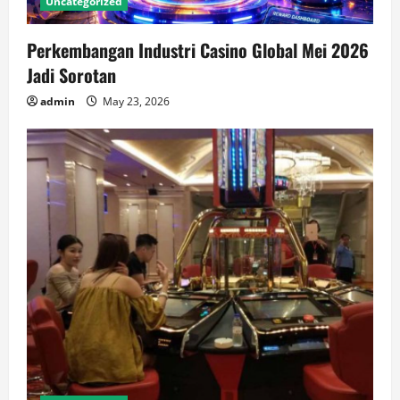
Uncategorized
Perkembangan Industri Casino Global Mei 2026
Jadi Sorotan
admin
May 23, 2026