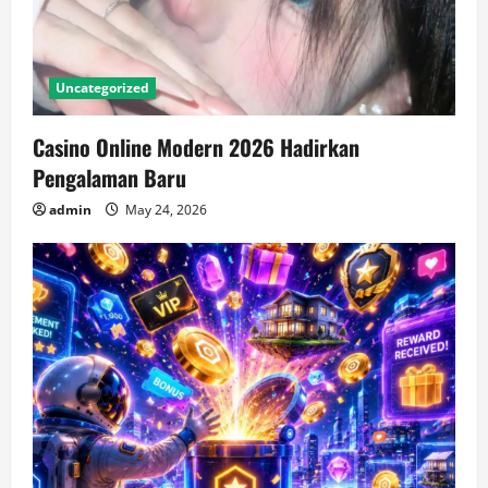
Uncategorized
Casino Online Modern 2026 Hadirkan
Pengalaman Baru
admin
May 24, 2026