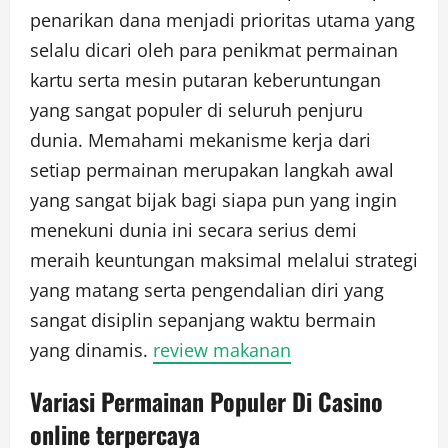
penarikan dana menjadi prioritas utama yang
selalu dicari oleh para penikmat permainan
kartu serta mesin putaran keberuntungan
yang sangat populer di seluruh penjuru
dunia. Memahami mekanisme kerja dari
setiap permainan merupakan langkah awal
yang sangat bijak bagi siapa pun yang ingin
menekuni dunia ini secara serius demi
meraih keuntungan maksimal melalui strategi
yang matang serta pengendalian diri yang
sangat disiplin sepanjang waktu bermain
yang dinamis.
review makanan
Variasi Permainan Populer Di Casino
online terpercaya