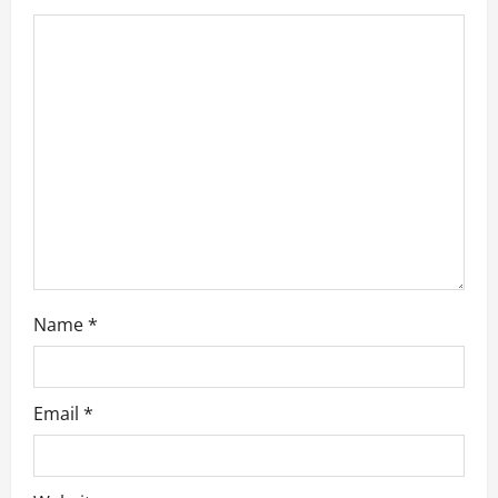
g
a
t
i
o
n
Name
*
Email
*