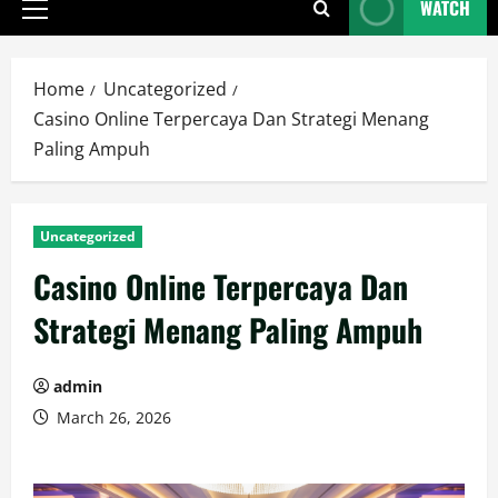
WATCH
Primary
Menu
Home
Uncategorized
Casino Online Terpercaya Dan Strategi Menang
Paling Ampuh
Uncategorized
Casino Online Terpercaya Dan
Strategi Menang Paling Ampuh
admin
March 26, 2026