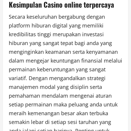
Kesimpulan Casino online terpercaya
Secara keseluruhan bergabung dengan
platform hiburan digital yang memiliki
kredibilitas tinggi merupakan investasi
hiburan yang sangat tepat bagi anda yang
menginginkan keamanan serta kenyamanan
dalam mengejar keuntungan finansial melalui
permainan keberuntungan yang sangat
variatif. Dengan mengandalkan strategi
manajemen modal yang disiplin serta
pemahaman mendalam mengenai aturan
setiap permainan maka peluang anda untuk
meraih kemenangan besar akan terbuka
semakin lebar di setiap sesi taruhan yang
anda jalani setiap harinya. Penting untuk