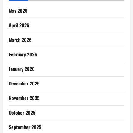
May 2026
April 2026
March 2026
February 2026
January 2026
December 2025
November 2025
October 2025
September 2025