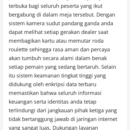
terbuka bagi seluruh peserta yang ikut
bergabung di dalam meja tersebut. Dengan
sistem kamera sudut pandang ganda anda
dapat melihat setiap gerakan dealer saat
membagikan kartu atau memutar roda
roulette sehingga rasa aman dan percaya
akan tumbuh secara alami dalam benak
setiap pemain yang sedang bertaruh. Selain
itu sistem keamanan tingkat tinggi yang
didukung oleh enkripsi data terbaru
memastikan bahwa seluruh informasi
keuangan serta identitas anda tetap
terlindungi dari jangkauan pihak ketiga yang
tidak bertanggung jawab di jaringan internet
yang sangat luas. Dukungan layanan