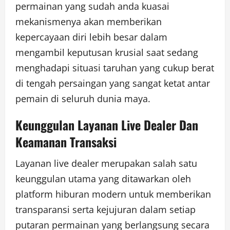
permainan yang sudah anda kuasai
mekanismenya akan memberikan
kepercayaan diri lebih besar dalam
mengambil keputusan krusial saat sedang
menghadapi situasi taruhan yang cukup berat
di tengah persaingan yang sangat ketat antar
pemain di seluruh dunia maya.
Keunggulan Layanan Live Dealer Dan
Keamanan Transaksi
Layanan live dealer merupakan salah satu
keunggulan utama yang ditawarkan oleh
platform hiburan modern untuk memberikan
transparansi serta kejujuran dalam setiap
putaran permainan yang berlangsung secara