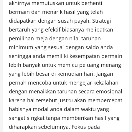
akhirnya memutuskan untuk berhenti
bermain dan menarik hasil yang telah
didapatkan dengan susah payah. Strategi
bertaruh yang efektif biasanya melibatkan
pemilihan meja dengan nilai taruhan
minimum yang sesuai dengan saldo anda
sehingga anda memiliki kesempatan bermain
lebih banyak untuk memicu peluang menang
yang lebih besar di kemudian hari. Jangan
pernah mencoba untuk mengejar kekalahan
dengan menaikkan taruhan secara emosional
karena hal tersebut justru akan mempercepat
habisnya modal anda dalam waktu yang
sangat singkat tanpa memberikan hasil yang
diharapkan sebelumnya. Fokus pada