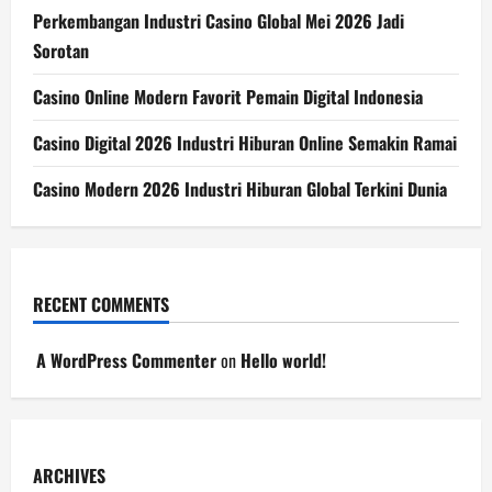
Perkembangan Industri Casino Global Mei 2026 Jadi
Sorotan
Casino Online Modern Favorit Pemain Digital Indonesia
Casino Digital 2026 Industri Hiburan Online Semakin Ramai
Casino Modern 2026 Industri Hiburan Global Terkini Dunia
RECENT COMMENTS
A WordPress Commenter
on
Hello world!
ARCHIVES