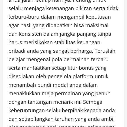
selalu menjaga ketenangan pikiran serta tidak
terburu-buru dalam mengambil keputusan
agar hasil yang didapatkan bisa maksimal
dan konsisten dalam jangka panjang tanpa
harus merisikokan stabilitas keuangan
pribadi anda yang sangat berharga. Teruslah
belajar mengenai pola permainan terbaru
serta manfaatkan setiap fitur bonus yang
disediakan oleh pengelola platform untuk
menambah pundi modal anda dalam
menaklukkan meja permainan yang penuh
dengan tantangan menarik ini. Semoga
keberuntungan selalu berpihak kepada anda
dan setiap langkah taruhan yang anda ambil