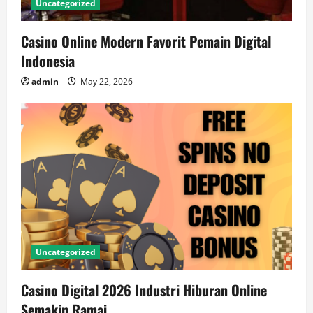
Uncategorized
Casino Online Modern Favorit Pemain Digital
Indonesia
admin
May 22, 2026
Uncategorized
Casino Digital 2026 Industri Hiburan Online
Semakin Ramai