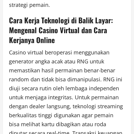
strategi pemain.
Cara Kerja Teknologi di Balik Layar:
Mengenal Casino Virtual dan Cara
Kerjanya Online
Casino virtual beroperasi menggunakan
generator angka acak atau RNG untuk
memastikan hasil permainan benar-benar
random dan tidak bisa dimanipulasi. RNG ini
diuji secara rutin oleh lembaga independen
untuk menjaga integritas. Untuk permainan
dengan dealer langsung, teknologi streaming
berkualitas tinggi digunakan agar pemain
bisa melihat kartu dibagikan atau roda
diputar secara real-time. Transaksi keuangan