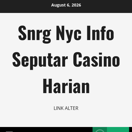
Skip
August 6, 2026
to
content
Snrg Nyc Info
Seputar Casino
Harian
LINK ALTER