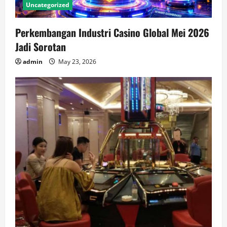
Uncategorized
Perkembangan Industri Casino Global Mei 2026
Jadi Sorotan
admin
May 23, 2026