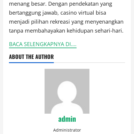
menang besar. Dengan pendekatan yang
bertanggung jawab, casino virtual bisa
menjadi pilihan rekreasi yang menyenangkan
tanpa membahayakan kehidupan sehari-hari.
BACA SELENGKAPNYA DI….
ABOUT THE AUTHOR
admin
Administrator