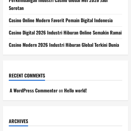
Perkembangan Industri Casino Global Mei 2026 Jadi
Sorotan
Casino Online Modern Favorit Pemain Digital Indonesia
Casino Digital 2026 Industri Hiburan Online Semakin Ramai
Casino Modern 2026 Industri Hiburan Global Terkini Dunia
RECENT COMMENTS
A WordPress Commenter
on
Hello world!
ARCHIVES