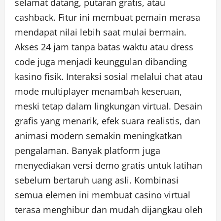
selamat datang, putaran gratis, atau
cashback. Fitur ini membuat pemain merasa
mendapat nilai lebih saat mulai bermain.
Akses 24 jam tanpa batas waktu atau dress
code juga menjadi keunggulan dibanding
kasino fisik. Interaksi sosial melalui chat atau
mode multiplayer menambah keseruan,
meski tetap dalam lingkungan virtual. Desain
grafis yang menarik, efek suara realistis, dan
animasi modern semakin meningkatkan
pengalaman. Banyak platform juga
menyediakan versi demo gratis untuk latihan
sebelum bertaruh uang asli. Kombinasi
semua elemen ini membuat casino virtual
terasa menghibur dan mudah dijangkau oleh