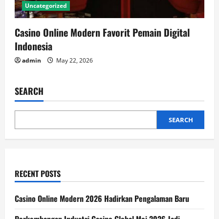
Uncategorized
Casino Online Modern Favorit Pemain Digital
Indonesia
admin
May 22, 2026
SEARCH
SEARCH
RECENT POSTS
Casino Online Modern 2026 Hadirkan Pengalaman Baru