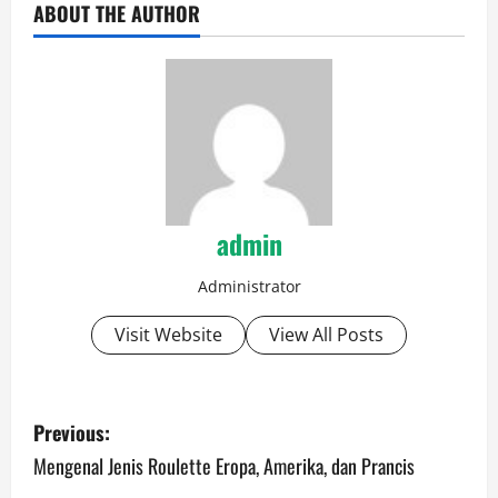
ABOUT THE AUTHOR
admin
Administrator
Visit Website
View All Posts
P
Previous:
o
Mengenal Jenis Roulette Eropa, Amerika, dan Prancis