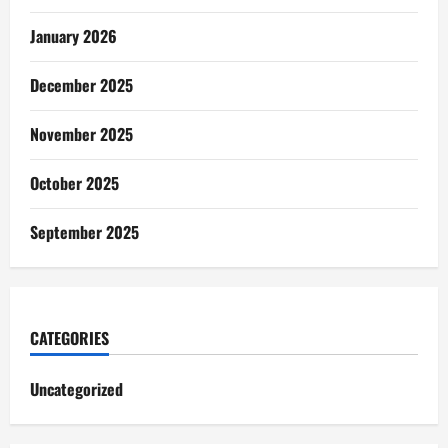
January 2026
December 2025
November 2025
October 2025
September 2025
CATEGORIES
Uncategorized