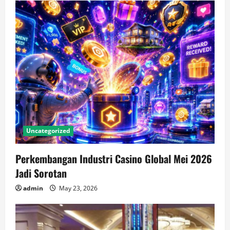
Uncategorized
Perkembangan Industri Casino Global Mei 2026
Jadi Sorotan
admin
May 23, 2026