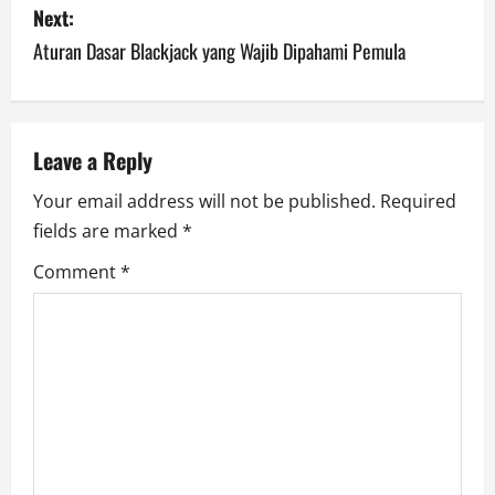
s
Next:
Aturan Dasar Blackjack yang Wajib Dipahami Pemula
t
n
a
Leave a Reply
v
Your email address will not be published.
Required
fields are marked
*
i
Comment
*
g
a
t
i
o