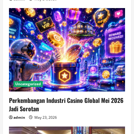
Uncategorized
Perkembangan Industri Casino Global Mei 2026
Jadi Sorotan
admin
May 23, 2026