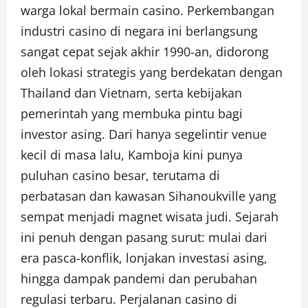
warga lokal bermain casino. Perkembangan
industri casino di negara ini berlangsung
sangat cepat sejak akhir 1990-an, didorong
oleh lokasi strategis yang berdekatan dengan
Thailand dan Vietnam, serta kebijakan
pemerintah yang membuka pintu bagi
investor asing. Dari hanya segelintir venue
kecil di masa lalu, Kamboja kini punya
puluhan casino besar, terutama di
perbatasan dan kawasan Sihanoukville yang
sempat menjadi magnet wisata judi. Sejarah
ini penuh dengan pasang surut: mulai dari
era pasca-konflik, lonjakan investasi asing,
hingga dampak pandemi dan perubahan
regulasi terbaru. Perjalanan casino di