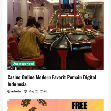
Uncategorized
Casino Online Modern Favorit Pemain Digital
Indonesia
admin
May 22, 2026