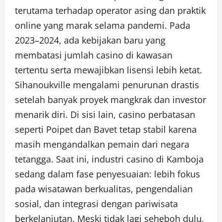
terutama terhadap operator asing dan praktik
online yang marak selama pandemi. Pada
2023–2024, ada kebijakan baru yang
membatasi jumlah casino di kawasan
tertentu serta mewajibkan lisensi lebih ketat.
Sihanoukville mengalami penurunan drastis
setelah banyak proyek mangkrak dan investor
menarik diri. Di sisi lain, casino perbatasan
seperti Poipet dan Bavet tetap stabil karena
masih mengandalkan pemain dari negara
tetangga. Saat ini, industri casino di Kamboja
sedang dalam fase penyesuaian: lebih fokus
pada wisatawan berkualitas, pengendalian
sosial, dan integrasi dengan pariwisata
berkelanjutan. Meski tidak lagi seheboh dulu,