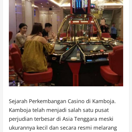
Sejarah Perkembangan Casino di Kamboja.
Kamboja telah menjadi salah satu pusat
perjudian terbesar di Asia Tenggara meski
ukurannya kecil dan secara resmi melarang