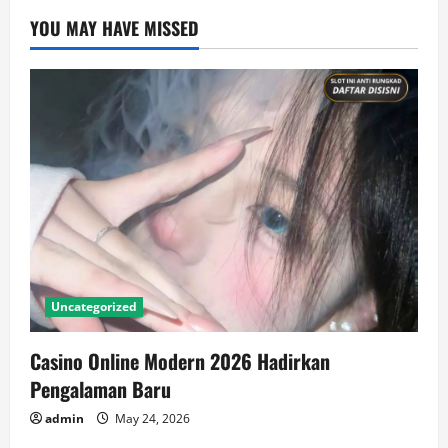
YOU MAY HAVE MISSED
Uncategorized
Casino Online Modern 2026 Hadirkan
Pengalaman Baru
admin
May 24, 2026