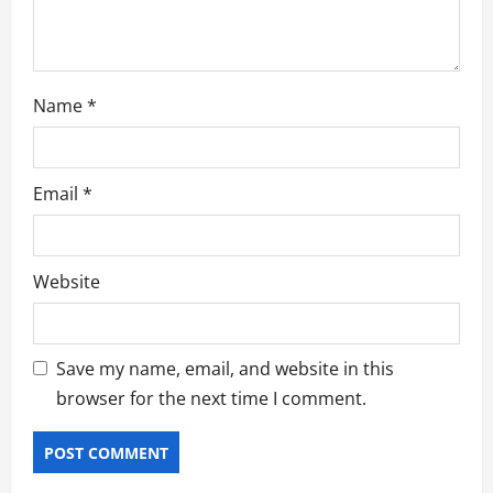
n
Name
*
Email
*
Website
Save my name, email, and website in this
browser for the next time I comment.