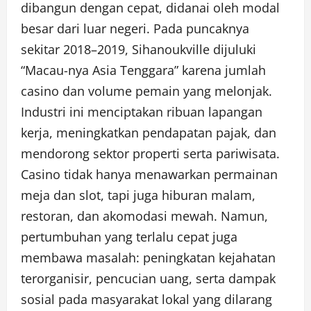
dibangun dengan cepat, didanai oleh modal
besar dari luar negeri. Pada puncaknya
sekitar 2018–2019, Sihanoukville dijuluki
“Macau-nya Asia Tenggara” karena jumlah
casino dan volume pemain yang melonjak.
Industri ini menciptakan ribuan lapangan
kerja, meningkatkan pendapatan pajak, dan
mendorong sektor properti serta pariwisata.
Casino tidak hanya menawarkan permainan
meja dan slot, tapi juga hiburan malam,
restoran, dan akomodasi mewah. Namun,
pertumbuhan yang terlalu cepat juga
membawa masalah: peningkatan kejahatan
terorganisir, pencucian uang, serta dampak
sosial pada masyarakat lokal yang dilarang