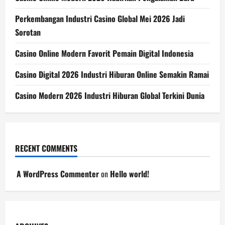
Perkembangan Industri Casino Global Mei 2026 Jadi
Sorotan
Casino Online Modern Favorit Pemain Digital Indonesia
Casino Digital 2026 Industri Hiburan Online Semakin Ramai
Casino Modern 2026 Industri Hiburan Global Terkini Dunia
RECENT COMMENTS
A WordPress Commenter
on
Hello world!