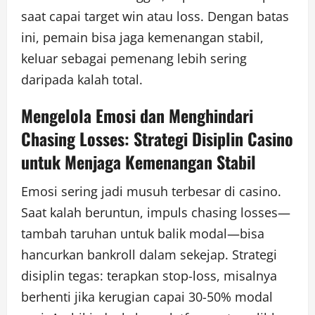
saat capai target win atau loss. Dengan batas
ini, pemain bisa jaga kemenangan stabil,
keluar sebagai pemenang lebih sering
daripada kalah total.
Mengelola Emosi dan Menghindari
Chasing Losses: Strategi Disiplin Casino
untuk Menjaga Kemenangan Stabil
Emosi sering jadi musuh terbesar di casino.
Saat kalah beruntun, impuls chasing losses—
tambah taruhan untuk balik modal—bisa
hancurkan bankroll dalam sekejap. Strategi
disiplin tegas: terapkan stop-loss, misalnya
berhenti jika kerugian capai 30-50% modal