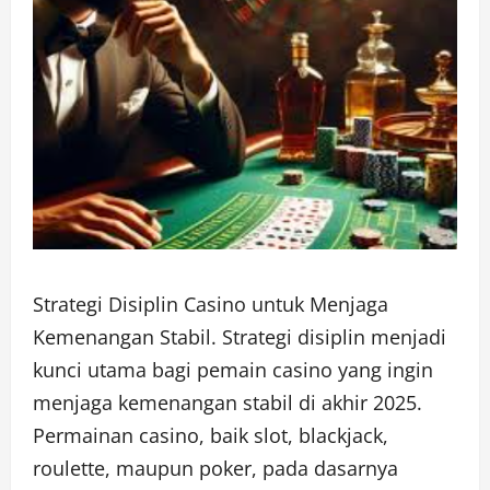
Strategi Disiplin Casino untuk Menjaga
Kemenangan Stabil. Strategi disiplin menjadi
kunci utama bagi pemain casino yang ingin
menjaga kemenangan stabil di akhir 2025.
Permainan casino, baik slot, blackjack,
roulette, maupun poker, pada dasarnya