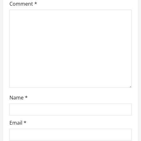
Comment
*
g
a
t
i
o
n
Name
*
Email
*