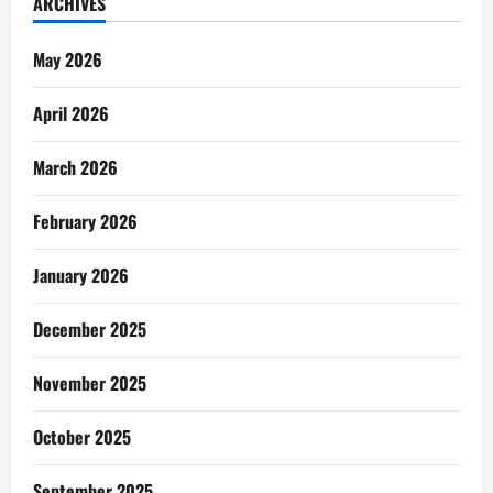
ARCHIVES
May 2026
April 2026
March 2026
February 2026
January 2026
December 2025
November 2025
October 2025
September 2025