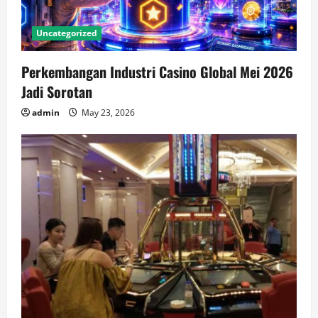
Uncategorized
Perkembangan Industri Casino Global Mei 2026
Jadi Sorotan
admin
May 23, 2026