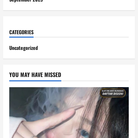
CATEGORIES
Uncategorized
YOU MAY HAVE MISSED