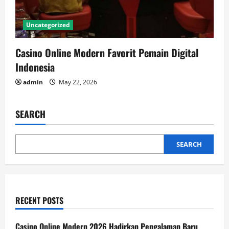
Uncategorized
Casino Online Modern Favorit Pemain Digital
Indonesia
admin
May 22, 2026
SEARCH
SEARCH
RECENT POSTS
Casino Online Modern 2026 Hadirkan Pengalaman Baru