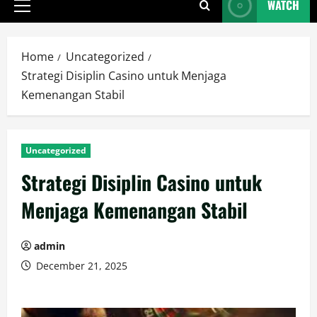
WATCH
Primary
Menu
Home
Uncategorized
Strategi Disiplin Casino untuk Menjaga
Kemenangan Stabil
Uncategorized
Strategi Disiplin Casino untuk
Menjaga Kemenangan Stabil
admin
December 21, 2025